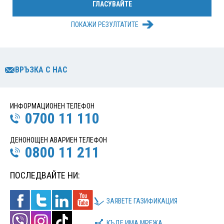
ПОКАЖИ РЕЗУЛТАТИТЕ
ВРЪЗКА С НАС
ИНФОРМАЦИОНЕН ТЕЛЕФОН
0700 11 110
ДЕНОНОЩЕН АВАРИЕН ТЕЛЕФОН
0800 11 211
ПОСЛЕДВАЙТЕ НИ:
ЗАЯВЕТЕ ГАЗИФИКАЦИЯ
КЪДЕ ИМА МРЕЖА