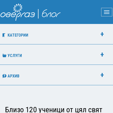
КАТЕГОРИИ
УСЛУГИ
АРХИВ
Близо 120 ученици от цял свят