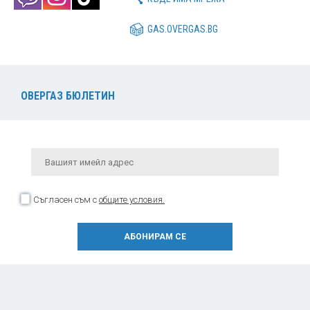
GAS.OVERGAS.BG
ОВЕРГАЗ БЮЛЕТИН
Съгласен съм с
общите условия.