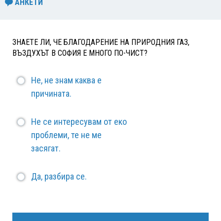
АНКЕТИ
ЗНАЕТЕ ЛИ, ЧЕ БЛАГОДАРЕНИЕ НА ПРИРОДНИЯ ГАЗ,
ВЪЗДУХЪТ В СОФИЯ Е МНОГО ПО-ЧИСТ?
Не, не знам каква е
причината.
Не се интересувам от еко
проблеми, те не ме
засягат.
Да, разбира се.