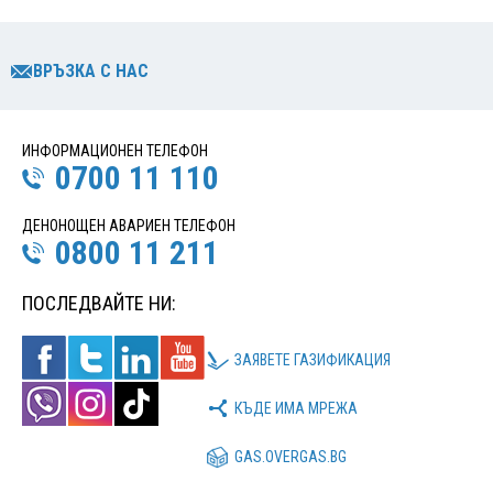
ВРЪЗКА С НАС
ИНФОРМАЦИОНЕН ТЕЛЕФОН
0700 11 110
ДЕНОНОЩЕН АВАРИЕН ТЕЛЕФОН
0800 11 211
ПОСЛЕДВАЙТЕ НИ:
ЗАЯВЕТЕ ГАЗИФИКАЦИЯ
КЪДЕ ИМА МРЕЖА
GAS.OVERGAS.BG