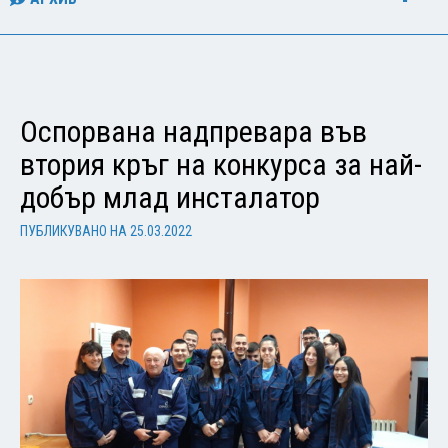
Оспорвана надпревара във
втория кръг на конкурса за най-
добър млад инсталатор
ПУБЛИКУВАНО НА
25.03.2022