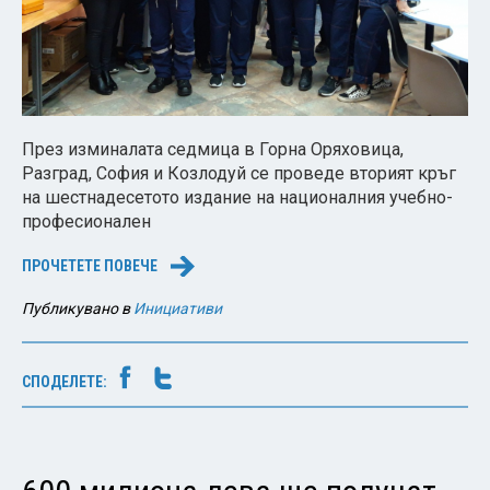
През изминалата седмица в Горна Оряховица,
Разград, София и Козлодуй се проведе вторият кръг
на шестнадесетото издание на националния учебно-
професионален
ПРОЧЕТЕТЕ ПОВЕЧЕ
→
Публикувано в
Инициативи
СПОДЕЛЕТЕ: