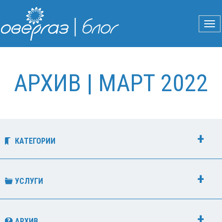
АРХИВ | МАРТ 2022
КАТЕГОРИИ
УСЛУГИ
АРХИВ