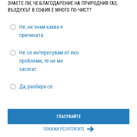
ЗНАЕТЕ ЛИ, ЧЕ БЛАГОДАРЕНИЕ НА ПРИРОДНИЯ ГАЗ,
ВЪЗДУХЪТ В СОФИЯ Е МНОГО ПО-ЧИСТ?
Не, не знам каква е
причината.
Не се интересувам от еко
проблеми, те не ме
засягат.
Да, разбира се.
ПОКАЖИ РЕЗУЛТАТИТЕ