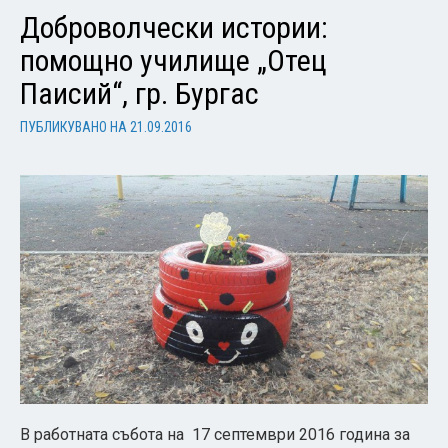
Доброволчески истории:
помощно училище „Отец
Паисий“, гр. Бургас
ПУБЛИКУВАНО НА
21.09.2016
В работната събота на 17 септември 2016 година за