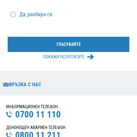
Да, разбира се.
ПОКАЖИ РЕЗУЛТАТИТЕ
ВРЪЗКА С НАС
ИНФОРМАЦИОНЕН ТЕЛЕФОН
0700 11 110
ДЕНОНОЩЕН АВАРИЕН ТЕЛЕФОН
0800 11 211