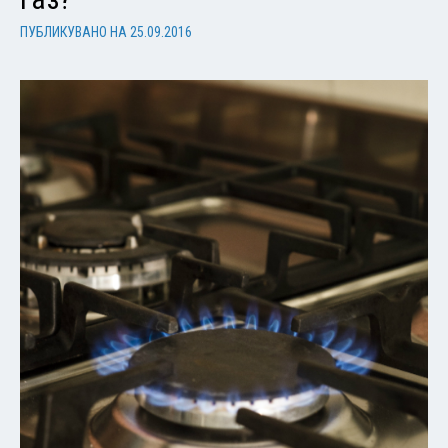
ПУБЛИКУВАНО НА
25.09.2016