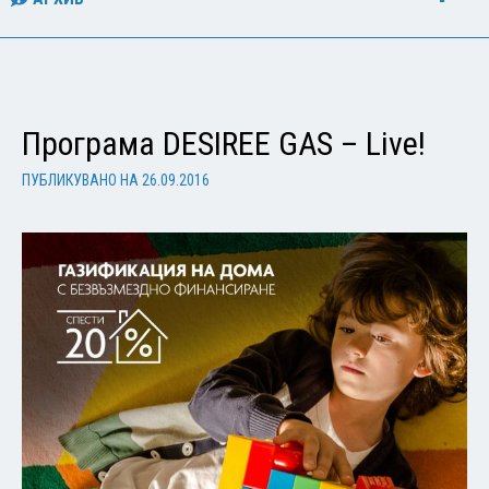
Програма DESIREE GAS – Live!
ПУБЛИКУВАНО НА
26.09.2016