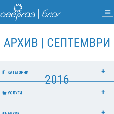
АРХИВ | СЕПТЕМВРИ
КАТЕГОРИИ
2016
УСЛУГИ
АРХИВ