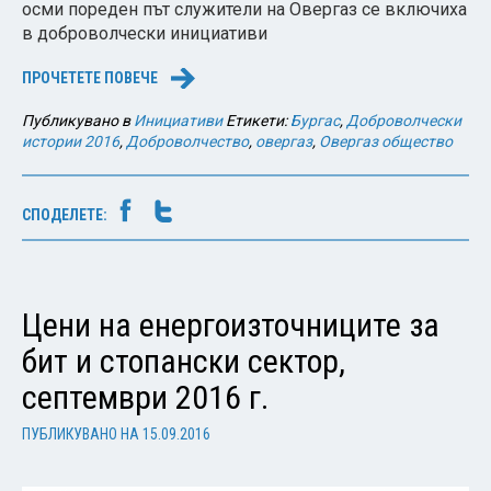
осми пореден път служители на Овергаз се включиха
в доброволчески инициативи
ПРОЧЕТЕТЕ ПОВЕЧЕ
→
Публикувано в
Инициативи
Етикети:
Бургас
,
Доброволчески
истории 2016
,
Доброволчество
,
овергаз
,
Овергаз общество
СПОДЕЛЕТЕ:
Цени на енергоизточниците за
бит и стопански сектор,
септември 2016 г.
ПУБЛИКУВАНО НА
15.09.2016