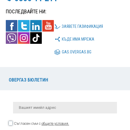
ПОСЛЕДВАЙТЕ НИ:
ЗАЯВЕТЕ ГАЗИФИКАЦИЯ
КЪДЕ ИМА МРЕЖА
GAS.OVERGAS.BG
ОВЕРГАЗ БЮЛЕТИН
Съгласен съм с
общите условия.