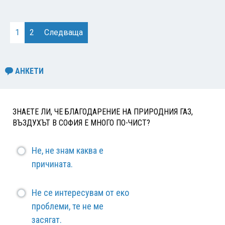
1
2
Следваща
АНКЕТИ
ЗНАЕТЕ ЛИ, ЧЕ БЛАГОДАРЕНИЕ НА ПРИРОДНИЯ ГАЗ,
ВЪЗДУХЪТ В СОФИЯ Е МНОГО ПО-ЧИСТ?
Не, не знам каква е
причината.
Не се интересувам от еко
проблеми, те не ме
засягат.