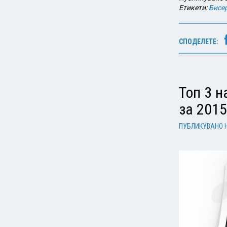
Етикети:
Бисе
СПОДЕЛЕТЕ:
Топ 3 н
за 2015
ПУБЛИКУВАНО 