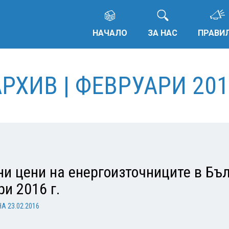
НАЧАЛО
ЗА НАС
ПРАВИ
АРХИВ | ФЕВРУАРИ 201
и цени на енергоизточниците в Бъл
и 2016 г.
НА
23.02.2016