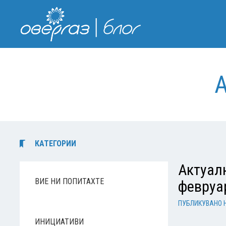
КАТЕГОРИИ
Актуалн
ВИЕ НИ ПОПИТАХТЕ
февруар
ПУБЛИКУВАНО 
ИНИЦИАТИВИ