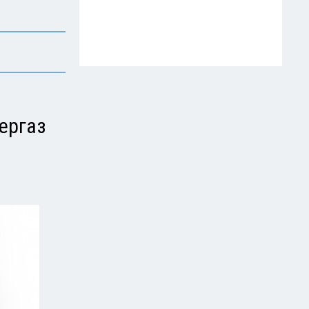
ергаз