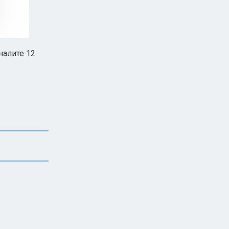
налите 12