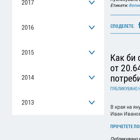
2017
Етикети:
Вели
2016
СПОДЕЛЕТЕ:
2015
Как би 
от 20.6
потреб
2014
ПУБЛИКУВАНО 
2013
В края на я
Иван Иванов
ПРОЧЕТЕТЕ ПО
Публикувано 