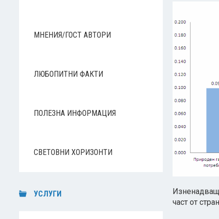
МНЕНИЯ/ГОСТ АВТОРИ
ЛЮБОПИТНИ ФАКТИ
ПОЛЕЗНА ИНФОРМАЦИЯ
СВЕТОВНИ ХОРИЗОНТИ
Изненадващо
УСЛУГИ
част от стра