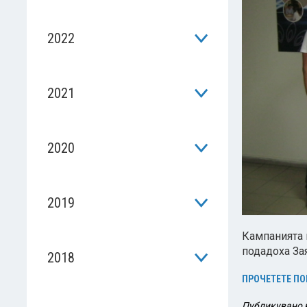
2022
2021
2020
2019
Кампанията н
подадоха За
2018
ПРОЧЕТЕТЕ ПО
Публикувано 