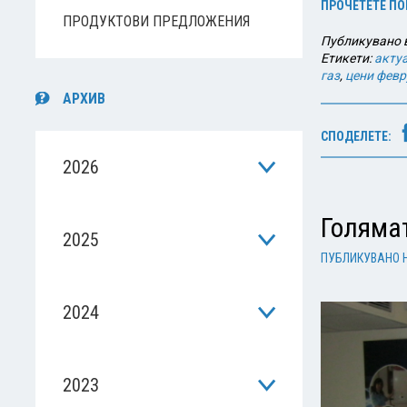
ПРОЧЕТЕТЕ ПО
ПРОДУКТОВИ ПРЕДЛОЖЕНИЯ
Публикувано 
Етикети:
акту
газ
,
цени февр
АРХИВ
СПОДЕЛЕТЕ:
2026
Голяма
2025
ПУБЛИКУВАНО 
2024
2023