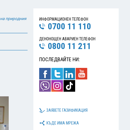
 на природния
ИНФОРМАЦИОНЕН ТЕЛЕФОН
0700 11 110
ДЕНОНОЩЕН АВАРИЕН ТЕЛЕФОН
0800 11 211
ПОСЛЕДВАЙТЕ НИ:
ЗАЯВЕТЕ ГАЗИФИКАЦИЯ
КЪДЕ ИМА МРЕЖА