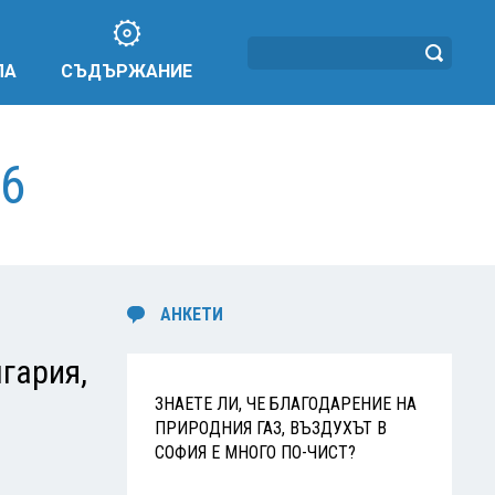
ЛА
СЪДЪРЖАНИЕ
6
АНКЕТИ
гария,
ЗНАЕТЕ ЛИ, ЧЕ БЛАГОДАРЕНИЕ НА
ПРИРОДНИЯ ГАЗ, ВЪЗДУХЪТ В
СОФИЯ Е МНОГО ПО-ЧИСТ?