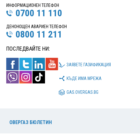
ИНФОРМАЦИОНЕН ТЕЛЕФОН
0700 11 110
ДЕНОНОЩЕН АВАРИЕН ТЕЛЕФОН
0800 11 211
ПОСЛЕДВАЙТЕ НИ:
ЗАЯВЕТЕ ГАЗИФИКАЦИЯ
КЪДЕ ИМА МРЕЖА
GAS.OVERGAS.BG
ОВЕРГАЗ БЮЛЕТИН