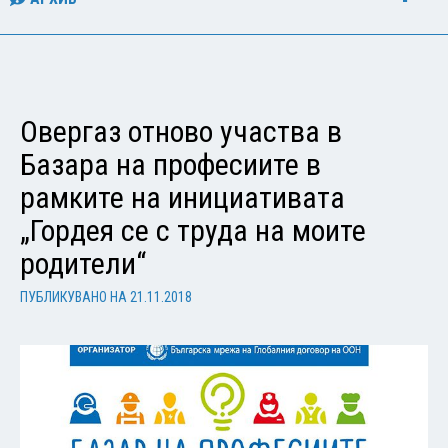
Овергаз отново участва в
Базара на професиите в
рамките на инициативата
„Гордея се с труда на моите
родители“
ПУБЛИКУВАНО НА
21.11.2018