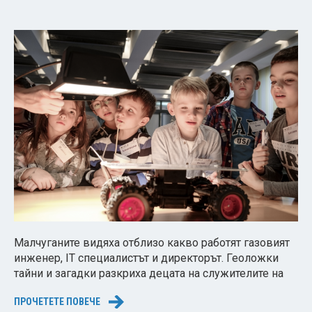
Малчуганите видяха отблизо какво работят газовият
инженер, IT специалистът и директорът. Геоложки
тайни и загадки разкриха децата на служителите на
ПРОЧЕТЕТЕ ПОВЕЧЕ
→