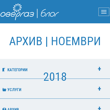
АРХИВ | НОЕМВРИ
КАТЕГОРИИ
2018
УСЛУГИ
АРХИВ