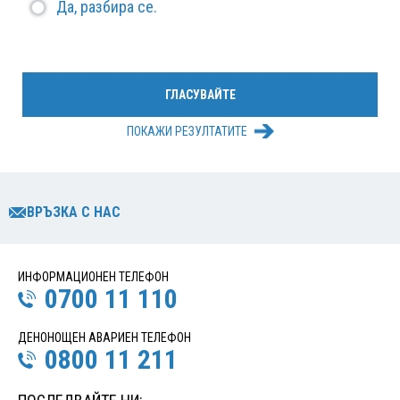
Да, разбира се.
ПОКАЖИ РЕЗУЛТАТИТЕ
ВРЪЗКА С НАС
ИНФОРМАЦИОНЕН ТЕЛЕФОН
0700 11 110
ДЕНОНОЩЕН АВАРИЕН ТЕЛЕФОН
0800 11 211