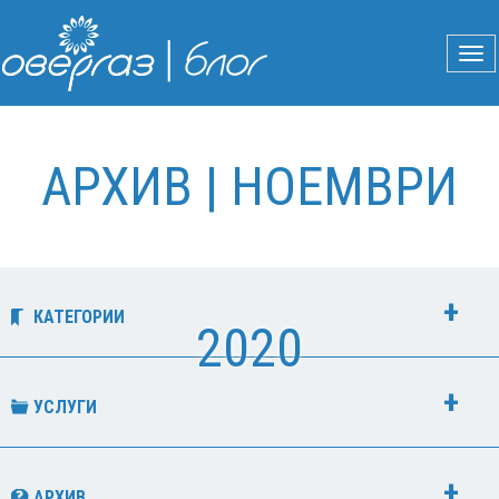
АРХИВ | НОЕМВРИ
КАТЕГОРИИ
2020
УСЛУГИ
АРХИВ