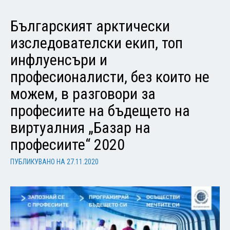
Българският арктически
изследователски екип, топ
инфлуенсъри и
професионалисти, без които не
можем, в разговори за
професиите на бъдещето на
виртуалния „Базар на
професиите“ 2020
ПУБЛИКУВАНО НА
27.11.2020