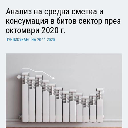
Анализ на средна сметка и
консумация в битов сектор през
октомври 2020 г.
ПУБЛИКУВАНО НА
20.11.2020