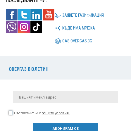
ПОСЛЕДВАЙТЕ НИ:
ЗАЯВЕТЕ ГАЗИФИКАЦИЯ
КЪДЕ ИМА МРЕЖА
GAS.OVERGAS.BG
ОВЕРГАЗ БЮЛЕТИН
Съгласен съм с
общите условия.