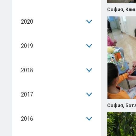
София, Кли
2020
2019
2018
2017
София, Бот
2016