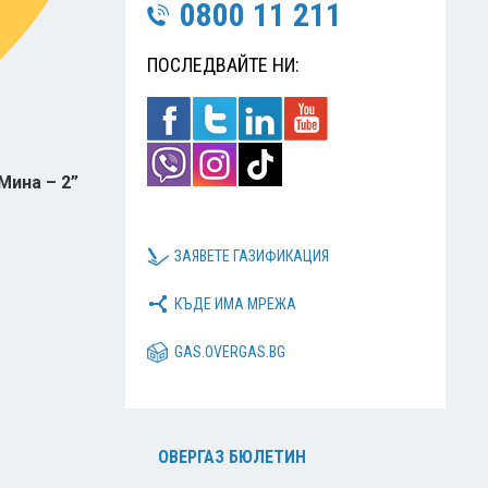
0800 11 211
ПОСЛЕДВАЙТЕ НИ:
Мина – 2”
ЗАЯВЕТЕ ГАЗИФИКАЦИЯ
КЪДЕ ИМА МРЕЖА
GAS.OVERGAS.BG
ОВЕРГАЗ БЮЛЕТИН