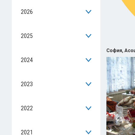
2026
2025
София, Асоц
2024
2023
2022
2021