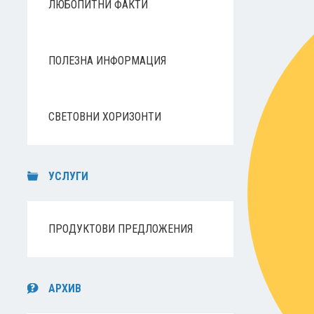
ЛЮБОПИТНИ ФАКТИ
ПОЛЕЗНА ИНФОРМАЦИЯ
СВЕТОВНИ ХОРИЗОНТИ
УСЛУГИ
ПРОДУКТОВИ ПРЕДЛОЖЕНИЯ
АРХИВ