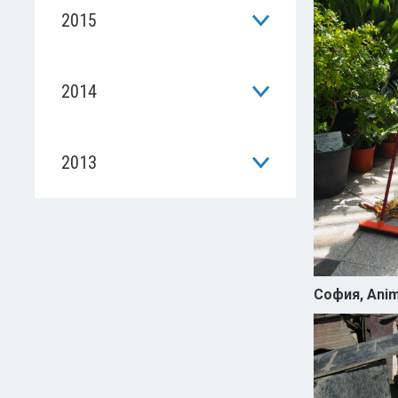
2015
2014
2013
София, Anim