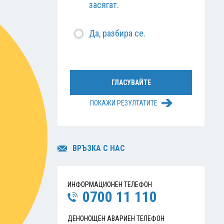
засягат.
Да, разбира се.
ПОКАЖИ РЕЗУЛТАТИТЕ
ВРЪЗКА С НАС
ИНФОРМАЦИОНЕН ТЕЛЕФОН
0700 11 110
ДЕНОНОЩЕН АВАРИЕН ТЕЛЕФОН