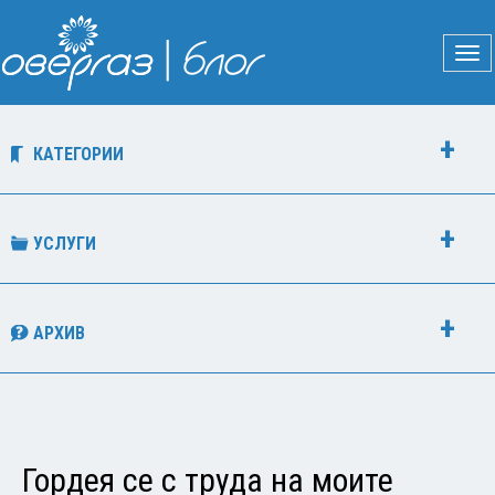
КАТЕГОРИИ
УСЛУГИ
АРХИВ
Гордея се с труда на моите