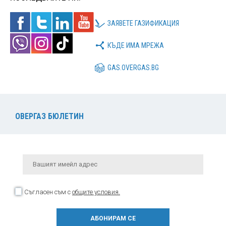
ЗАЯВЕТЕ ГАЗИФИКАЦИЯ
КЪДЕ ИМА МРЕЖА
GAS.OVERGAS.BG
ОВЕРГАЗ БЮЛЕТИН
Съгласен съм с
общите условия.