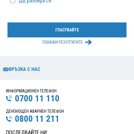
Да, разбира се.
ПОКАЖИ РЕЗУЛТАТИТЕ
ВРЪЗКА С НАС
ИНФОРМАЦИОНЕН ТЕЛЕФОН
0700 11 110
ДЕНОНОЩЕН АВАРИЕН ТЕЛЕФОН
0800 11 211
ПОСЛЕДВАЙТЕ НИ: