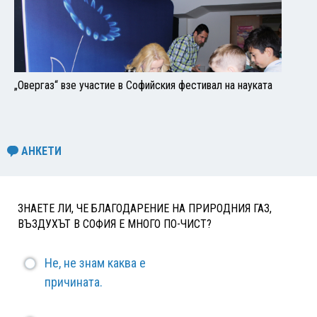
„Овергаз“ взе участие в Софийския фестивал на науката
АНКЕТИ
ЗНАЕТЕ ЛИ, ЧЕ БЛАГОДАРЕНИЕ НА ПРИРОДНИЯ ГАЗ,
ВЪЗДУХЪТ В СОФИЯ Е МНОГО ПО-ЧИСТ?
Не, не знам каква е
причината.