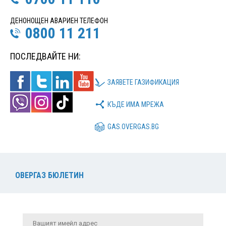
ДЕНОНОЩЕН АВАРИЕН ТЕЛЕФОН
0800 11 211
ПОСЛЕДВАЙТЕ НИ:
ЗАЯВЕТЕ ГАЗИФИКАЦИЯ
КЪДЕ ИМА МРЕЖА
GAS.OVERGAS.BG
ОВЕРГАЗ БЮЛЕТИН