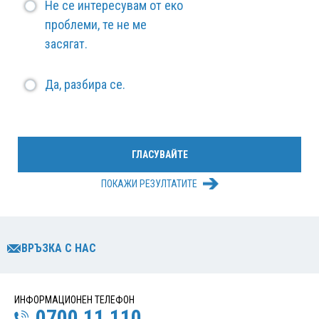
Не се интересувам от еко
проблеми, те не ме
засягат.
Да, разбира се.
ПОКАЖИ РЕЗУЛТАТИТЕ
ВРЪЗКА С НАС
ИНФОРМАЦИОНЕН ТЕЛЕФОН
0700 11 110