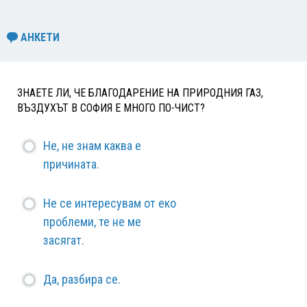
АНКЕТИ
ЗНАЕТЕ ЛИ, ЧЕ БЛАГОДАРЕНИЕ НА ПРИРОДНИЯ ГАЗ,
ВЪЗДУХЪТ В СОФИЯ Е МНОГО ПО-ЧИСТ?
Не, не знам каква е
причината.
Не се интересувам от еко
проблеми, те не ме
засягат.
Да, разбира се.