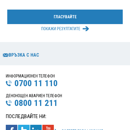
ПОКАЖИ РЕЗУЛТАТИТЕ
ВРЪЗКА С НАС
ИНФОРМАЦИОНЕН ТЕЛЕФОН
0700 11 110
ДЕНОНОЩЕН АВАРИЕН ТЕЛЕФОН
0800 11 211
ПОСЛЕДВАЙТЕ НИ: