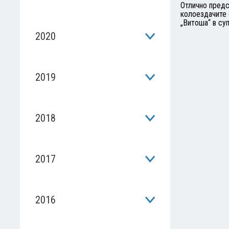
Отлично предс
колоездачите 
„Витоша“ в су
2020
2019
2018
2017
2016