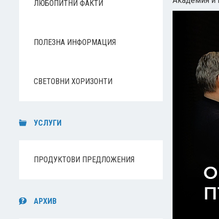
Академия и 
ЛЮБОПИТНИ ФАКТИ
ПОЛЕЗНА ИНФОРМАЦИЯ
СВЕТОВНИ ХОРИЗОНТИ
УСЛУГИ
ПРОДУКТОВИ ПРЕДЛОЖЕНИЯ
АРХИВ