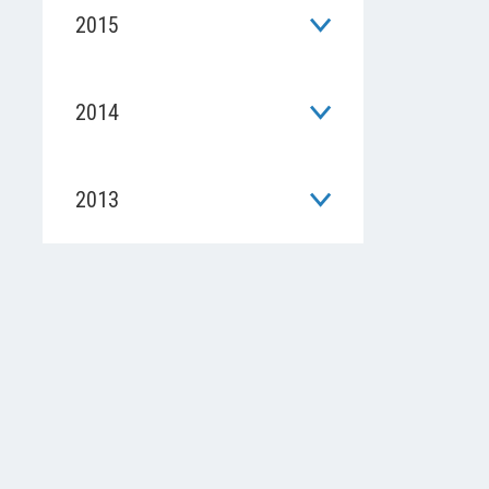
2015
2014
2013