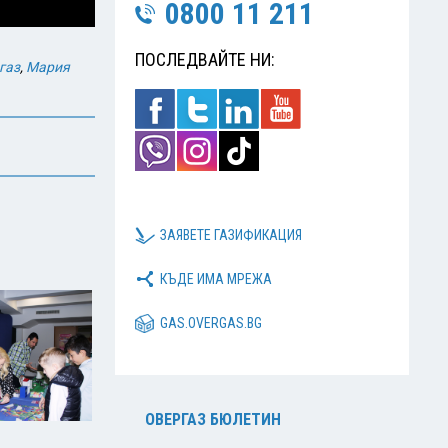
0800 11 211
ПОСЛЕДВАЙТЕ НИ:
газ
,
Мария
ЗАЯВЕТЕ ГАЗИФИКАЦИЯ
КЪДЕ ИМА МРЕЖА
GAS.OVERGAS.BG
ОВЕРГАЗ БЮЛЕТИН