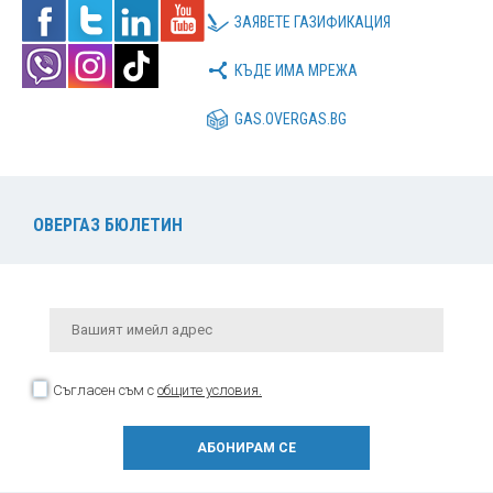
ЗАЯВЕТЕ ГАЗИФИКАЦИЯ
КЪДЕ ИМА МРЕЖА
GAS.OVERGAS.BG
ОВЕРГАЗ БЮЛЕТИН
Съгласен съм с
общите условия.