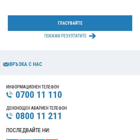
ПОКАЖИ РЕЗУЛТАТИТЕ
ВРЪЗКА С НАС
ИНФОРМАЦИОНЕН ТЕЛЕФОН
0700 11 110
ДЕНОНОЩЕН АВАРИЕН ТЕЛЕФОН
0800 11 211
ПОСЛЕДВАЙТЕ НИ: