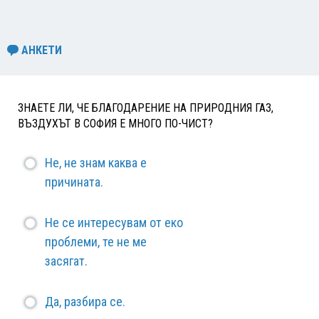
АНКЕТИ
ЗНАЕТЕ ЛИ, ЧЕ БЛАГОДАРЕНИЕ НА ПРИРОДНИЯ ГАЗ,
ВЪЗДУХЪТ В СОФИЯ Е МНОГО ПО-ЧИСТ?
Не, не знам каква е
причината.
Не се интересувам от еко
проблеми, те не ме
засягат.
Да, разбира се.