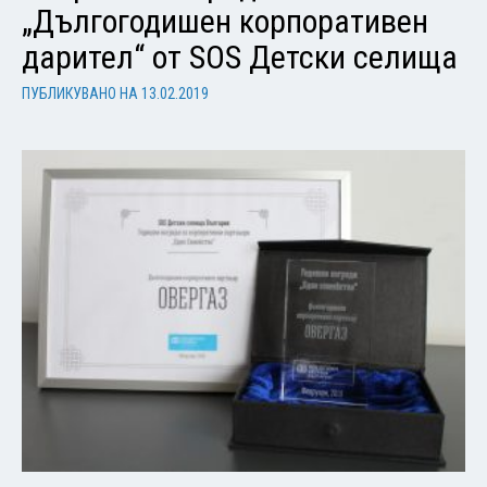
„Дългогодишен корпоративен
дарител“ от SOS Детски селища
ПУБЛИКУВАНО НА
13.02.2019