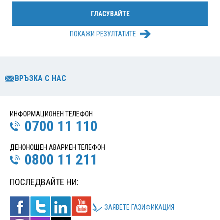
ПОКАЖИ РЕЗУЛТАТИТЕ
ВРЪЗКА С НАС
ИНФОРМАЦИОНЕН ТЕЛЕФОН
0700 11 110
ДЕНОНОЩЕН АВАРИЕН ТЕЛЕФОН
0800 11 211
ПОСЛЕДВАЙТЕ НИ:
ЗАЯВЕТЕ ГАЗИФИКАЦИЯ