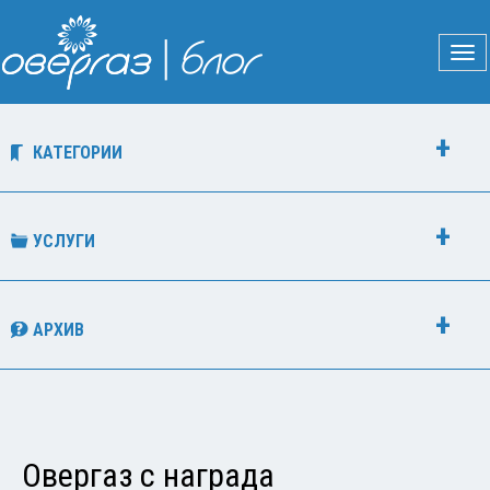
КАТЕГОРИИ
УСЛУГИ
АРХИВ
Овергаз с награда