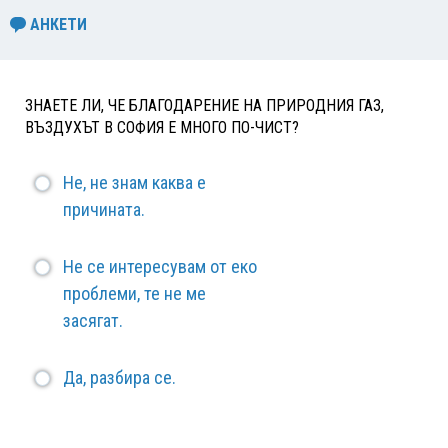
АНКЕТИ
ЗНАЕТЕ ЛИ, ЧЕ БЛАГОДАРЕНИЕ НА ПРИРОДНИЯ ГАЗ,
ВЪЗДУХЪТ В СОФИЯ Е МНОГО ПО-ЧИСТ?
Не, не знам каква е
причината.
Не се интересувам от еко
проблеми, те не ме
засягат.
Да, разбира се.