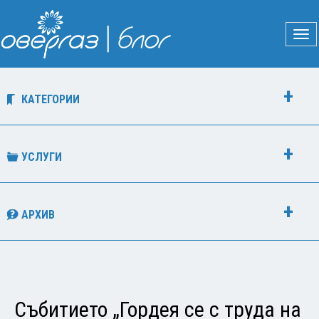
КАТЕГОРИИ
УСЛУГИ
АРХИВ
Събитието „Гордея се с труда на