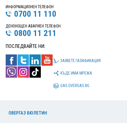
ИНФОРМАЦИОНЕН ТЕЛЕФОН
0700 11 110
ДЕНОНОЩЕН АВАРИЕН ТЕЛЕФОН
0800 11 211
ПОСЛЕДВАЙТЕ НИ:
ЗАЯВЕТЕ ГАЗИФИКАЦИЯ
КЪДЕ ИМА МРЕЖА
GAS.OVERGAS.BG
ОВЕРГАЗ БЮЛЕТИН