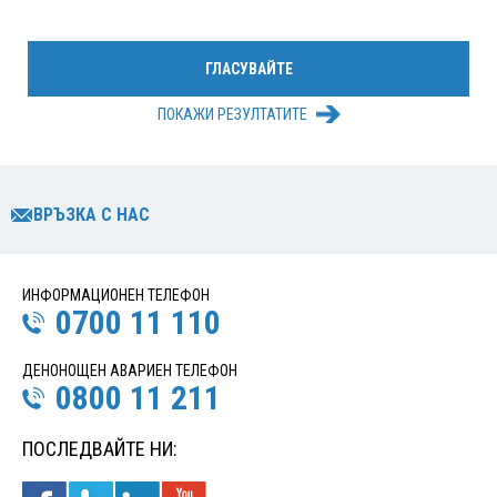
ПОКАЖИ РЕЗУЛТАТИТЕ
ВРЪЗКА С НАС
ИНФОРМАЦИОНЕН ТЕЛЕФОН
0700 11 110
ДЕНОНОЩЕН АВАРИЕН ТЕЛЕФОН
0800 11 211
ПОСЛЕДВАЙТЕ НИ: