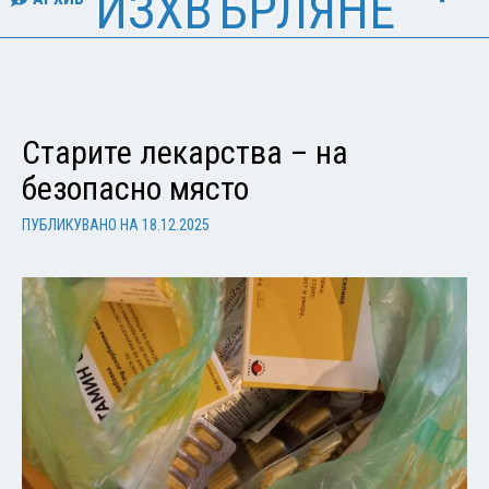
ИЗХВЪРЛЯНЕ
Старите лекарства – на
безопасно място
ПУБЛИКУВАНО НА
18.12.2025