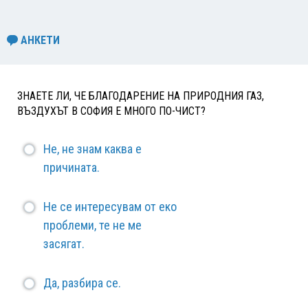
АНКЕТИ
ЗНАЕТЕ ЛИ, ЧЕ БЛАГОДАРЕНИЕ НА ПРИРОДНИЯ ГАЗ,
ВЪЗДУХЪТ В СОФИЯ Е МНОГО ПО-ЧИСТ?
Не, не знам каква е
причината.
Не се интересувам от еко
проблеми, те не ме
засягат.
Да, разбира се.