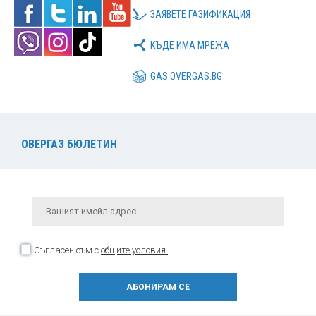
ЗАЯВЕТЕ ГАЗИФИКАЦИЯ
КЪДЕ ИМА МРЕЖА
GAS.OVERGAS.BG
ОВЕРГАЗ БЮЛЕТИН
Съгласен съм с
общите условия.