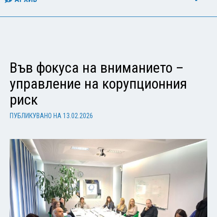
Във фокуса на вниманието –
управление на корупционния
риск
ПУБЛИКУВАНО НА
13.02.2026