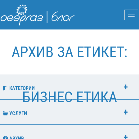
АРХИВ ЗА ЕТИКЕТ:
КАТЕГОРИИ
БИЗНЕС ЕТИКА
УСЛУГИ
АРХИВ