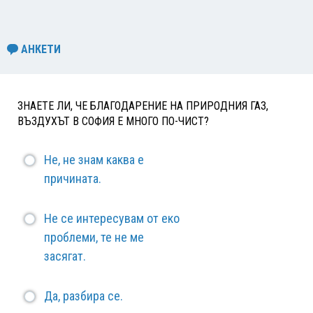
АНКЕТИ
ЗНАЕТЕ ЛИ, ЧЕ БЛАГОДАРЕНИЕ НА ПРИРОДНИЯ ГАЗ,
ВЪЗДУХЪТ В СОФИЯ Е МНОГО ПО-ЧИСТ?
Не, не знам каква е
причината.
Не се интересувам от еко
проблеми, те не ме
засягат.
Да, разбира се.