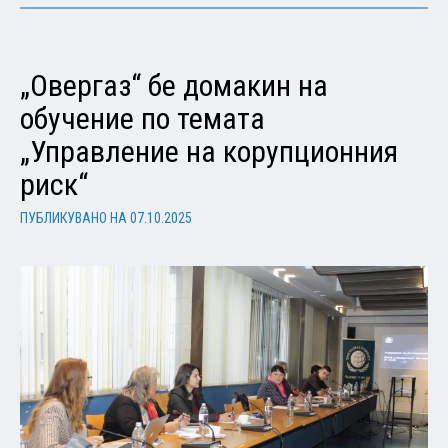
„Овергаз“ бе домакин на
обучение по темата
„Управление на корупционния
риск“
ПУБЛИКУВАНО НА
07.10.2025