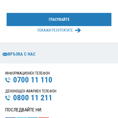
ПОКАЖИ РЕЗУЛТАТИТЕ
ВРЪЗКА С НАС
ИНФОРМАЦИОНЕН ТЕЛЕФОН
0700 11 110
ДЕНОНОЩЕН АВАРИЕН ТЕЛЕФОН
0800 11 211
ПОСЛЕДВАЙТЕ НИ: