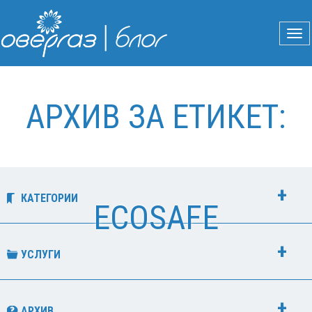
АРХИВ ЗА ЕТИКЕТ:
КАТЕГОРИИ
ECOSAFE
УСЛУГИ
АРХИВ