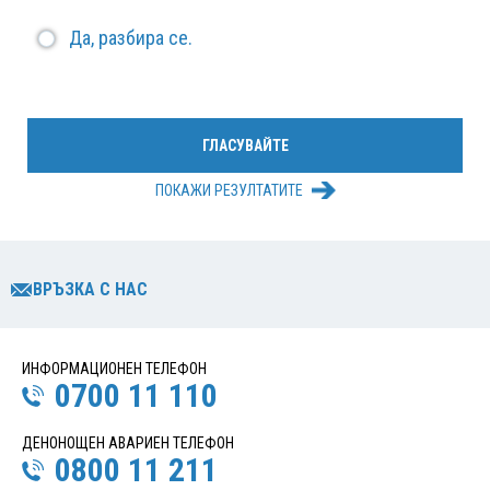
Да, разбира се.
ПОКАЖИ РЕЗУЛТАТИТЕ
ВРЪЗКА С НАС
ИНФОРМАЦИОНЕН ТЕЛЕФОН
0700 11 110
ДЕНОНОЩЕН АВАРИЕН ТЕЛЕФОН
0800 11 211