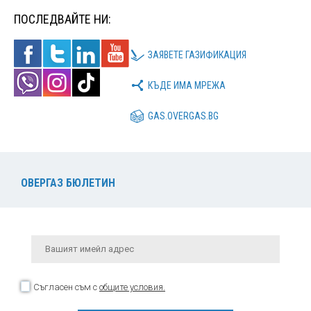
ПОСЛЕДВАЙТЕ НИ:
ЗАЯВЕТЕ ГАЗИФИКАЦИЯ
КЪДЕ ИМА МРЕЖА
GAS.OVERGAS.BG
ОВЕРГАЗ БЮЛЕТИН
Съгласен съм с
общите условия.