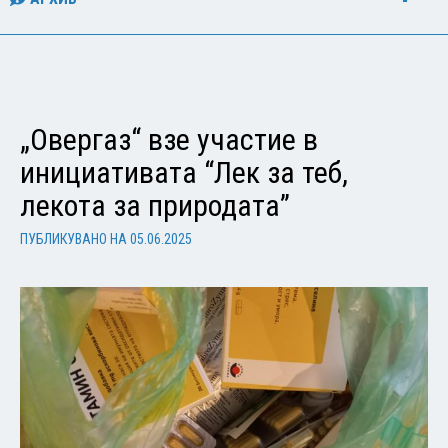
„Овергаз“ взе участие в
инициативата “Лек за теб,
лекота за природата”
ПУБЛИКУВАНО НА
05.06.2025