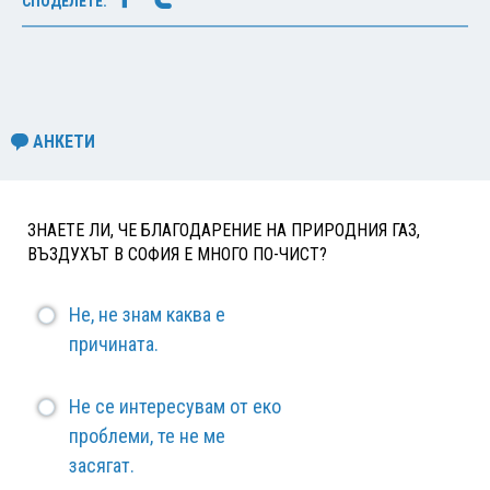
СПОДЕЛЕТЕ:
АНКЕТИ
ЗНАЕТЕ ЛИ, ЧЕ БЛАГОДАРЕНИЕ НА ПРИРОДНИЯ ГАЗ,
ВЪЗДУХЪТ В СОФИЯ Е МНОГО ПО-ЧИСТ?
Не, не знам каква е
причината.
Не се интересувам от еко
проблеми, те не ме
засягат.