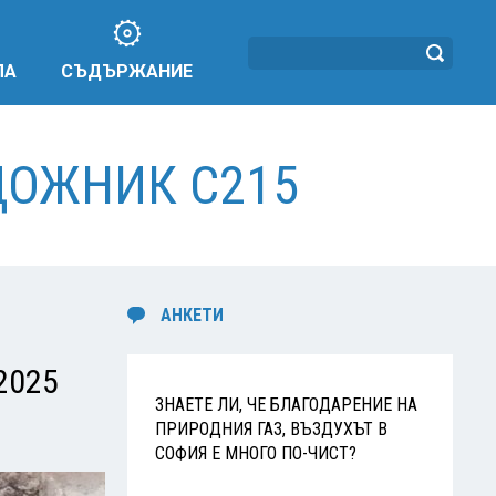
ЛА
СЪДЪРЖАНИЕ
ДОЖНИК C215
АНКЕТИ
2025
ЗНАЕТЕ ЛИ, ЧЕ БЛАГОДАРЕНИЕ НА
ПРИРОДНИЯ ГАЗ, ВЪЗДУХЪТ В
СОФИЯ Е МНОГО ПО-ЧИСТ?