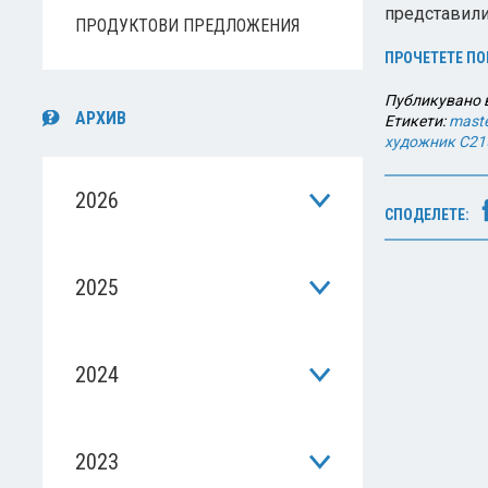
представили 
ПРОДУКТОВИ ПРЕДЛОЖЕНИЯ
ПРОЧЕТЕТЕ ПО
Публикувано 
АРХИВ
Етикети:
maste
художник C21
2026
СПОДЕЛЕТЕ:
2025
2024
2023