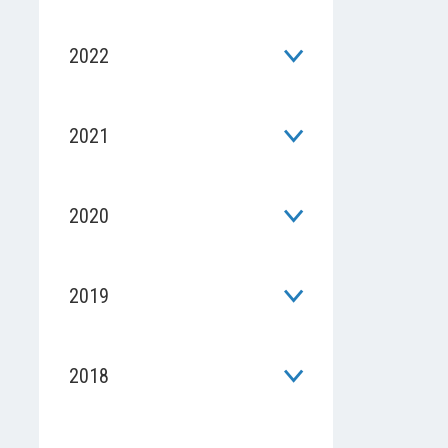
2022
2021
2020
2019
2018