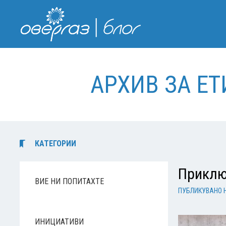
АРХИВ ЗА Е
КАТЕГОРИИ
Приключ
ВИЕ НИ ПОПИТАХТЕ
ПУБЛИКУВАНО 
ИНИЦИАТИВИ