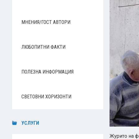
МНЕНИЯ/ГОСТ АВТОРИ
ЛЮБОПИТНИ ФАКТИ
ПОЛЕЗНА ИНФОРМАЦИЯ
СВЕТОВНИ ХОРИЗОНТИ
УСЛУГИ
Журито на фе