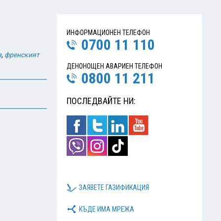
ИНФОРМАЦИОНЕН ТЕЛЕФОН
0700 11 110
з
,
френският
ДЕНОНОЩЕН АВАРИЕН ТЕЛЕФОН
0800 11 211
ПОСЛЕДВАЙТЕ НИ:
ЗАЯВЕТЕ ГАЗИФИКАЦИЯ
КЪДЕ ИМА МРЕЖА