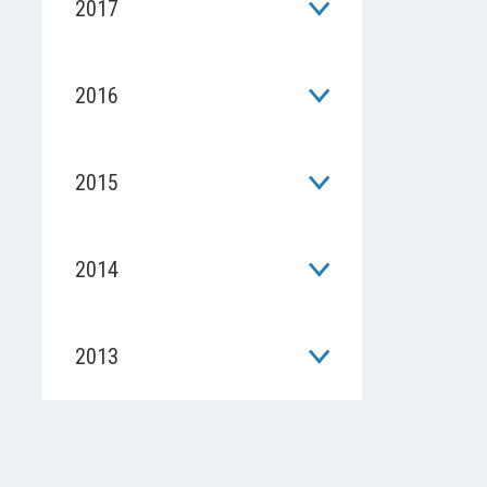
2017
2016
2015
2014
2013