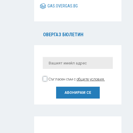
GAS.OVERGAS.BG
ОВЕРГАЗ БЮЛЕТИН
Съгласен съм с
общите условия.