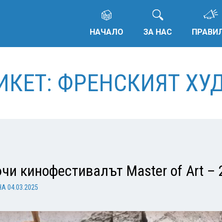
НАЧАЛО
ЗА НАС
ПРАВИ
ТИКЕТ: ФРЕНСКИЯТ ХУ
и кинофестивалът Master of Art – 
НА
04.03.2025