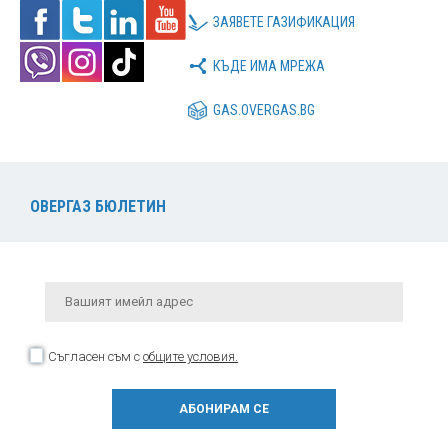
ЗАЯВЕТЕ ГАЗИФИКАЦИЯ
КЪДЕ ИМА МРЕЖА
GAS.OVERGAS.BG
ОВЕРГАЗ БЮЛЕТИН
Съгласен съм с
общите условия.