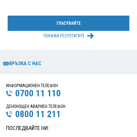
ПОКАЖИ РЕЗУЛТАТИТЕ
ВРЪЗКА С НАС
ИНФОРМАЦИОНЕН ТЕЛЕФОН
0700 11 110
ДЕНОНОЩЕН АВАРИЕН ТЕЛЕФОН
0800 11 211
ПОСЛЕДВАЙТЕ НИ: