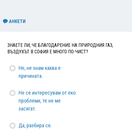
АНКЕТИ
ЗНАЕТЕ ЛИ, ЧЕ БЛАГОДАРЕНИЕ НА ПРИРОДНИЯ ГАЗ,
ВЪЗДУХЪТ В СОФИЯ Е МНОГО ПО-ЧИСТ?
Не, не знам каква е
причината.
Не се интересувам от еко
проблеми, те не ме
засягат.
Да, разбира се.