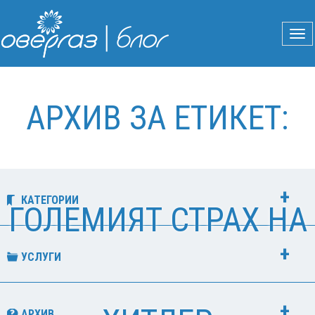
АРХИВ ЗА ЕТИКЕТ:
КАТЕГОРИИ
ГОЛЕМИЯТ СТРАХ НА
УСЛУГИ
АРХИВ