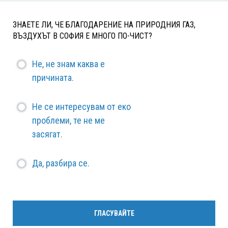
ЗНАЕТЕ ЛИ, ЧЕ БЛАГОДАРЕНИЕ НА ПРИРОДНИЯ ГАЗ,
ВЪЗДУХЪТ В СОФИЯ Е МНОГО ПО-ЧИСТ?
Не, не знам каква е
причината.
Не се интересувам от еко
проблеми, те не ме
засягат.
Да, разбира се.