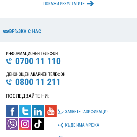
ПОКАЖИ РЕЗУЛТАТИТЕ
ВРЪЗКА С НАС
ИНФОРМАЦИОНЕН ТЕЛЕФОН
0700 11 110
ДЕНОНОЩЕН АВАРИЕН ТЕЛЕФОН
0800 11 211
ПОСЛЕДВАЙТЕ НИ:
ЗАЯВЕТЕ ГАЗИФИКАЦИЯ
КЪДЕ ИМА МРЕЖА