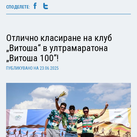
СПОДЕЛЕТЕ:
Отлично класиране на клуб
„Витоша“ в ултрамаратона
„Витоша 100“!
ПУБЛИКУВАНО НА
23.06.2025