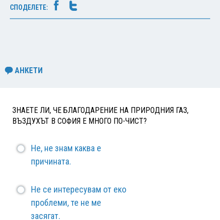
СПОДЕЛЕТЕ:
АНКЕТИ
ЗНАЕТЕ ЛИ, ЧЕ БЛАГОДАРЕНИЕ НА ПРИРОДНИЯ ГАЗ,
ВЪЗДУХЪТ В СОФИЯ Е МНОГО ПО-ЧИСТ?
Не, не знам каква е
причината.
Не се интересувам от еко
проблеми, те не ме
засягат.