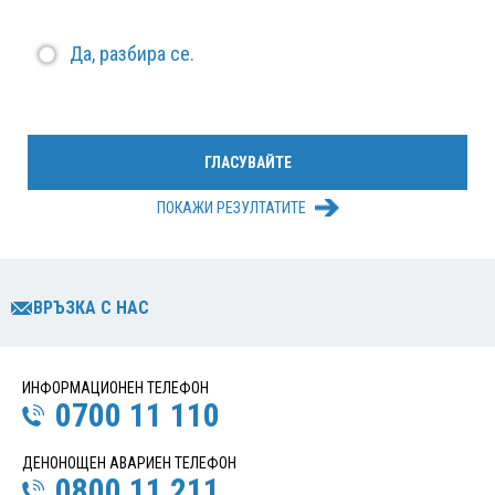
Да, разбира се.
ПОКАЖИ РЕЗУЛТАТИТЕ
ВРЪЗКА С НАС
ИНФОРМАЦИОНЕН ТЕЛЕФОН
0700 11 110
ДЕНОНОЩЕН АВАРИЕН ТЕЛЕФОН
0800 11 211