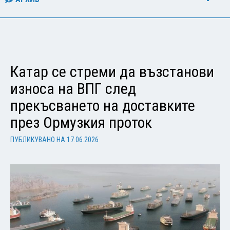
Катар се стреми да възстанови
износа на ВПГ след
прекъсването на доставките
през Ормузкия проток
ПУБЛИКУВАНО НА
17.06.2026