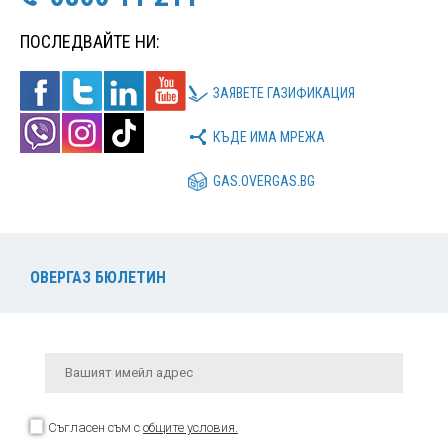
ПОСЛЕДВАЙТЕ НИ:
ЗАЯВЕТЕ ГАЗИФИКАЦИЯ
КЪДЕ ИМА МРЕЖА
GAS.OVERGAS.BG
ОВЕРГАЗ БЮЛЕТИН
Съгласен съм с
общите условия.