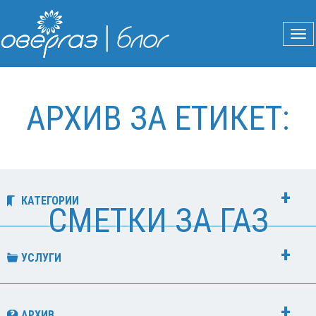
АРХИВ ЗА ЕТИКЕТ:
КАТЕГОРИИ
СМЕТКИ ЗА ГАЗ
УСЛУГИ
АРХИВ