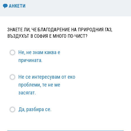
АНКЕТИ
ЗНАЕТЕ ЛИ, ЧЕ БЛАГОДАРЕНИЕ НА ПРИРОДНИЯ ГАЗ,
ВЪЗДУХЪТ В СОФИЯ Е МНОГО ПО-ЧИСТ?
Не, не знам каква е
причината.
Не се интересувам от еко
проблеми, те не ме
засягат.
Да, разбира се.