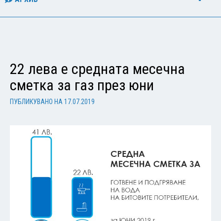
22 лева е средната месечна
сметка за газ през юни
ПУБЛИКУВАНО НА
17.07.2019