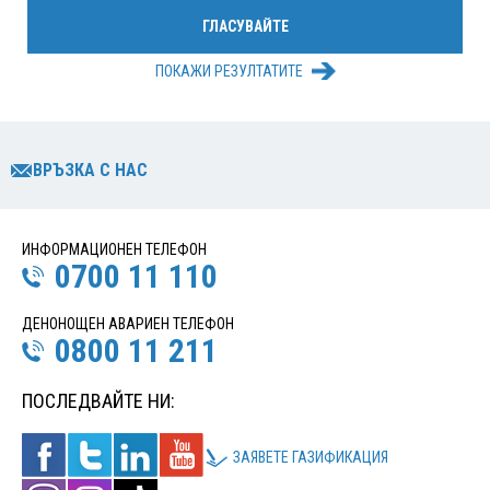
ПОКАЖИ РЕЗУЛТАТИТЕ
ВРЪЗКА С НАС
ИНФОРМАЦИОНЕН ТЕЛЕФОН
0700 11 110
ДЕНОНОЩЕН АВАРИЕН ТЕЛЕФОН
0800 11 211
ПОСЛЕДВАЙТЕ НИ:
ЗАЯВЕТЕ ГАЗИФИКАЦИЯ