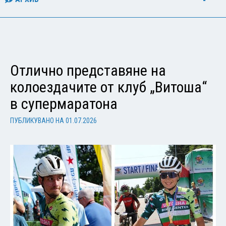
Отлично представяне на
колоездачите от клуб „Витоша“
в супермаратона
ПУБЛИКУВАНО НА
01.07.2026