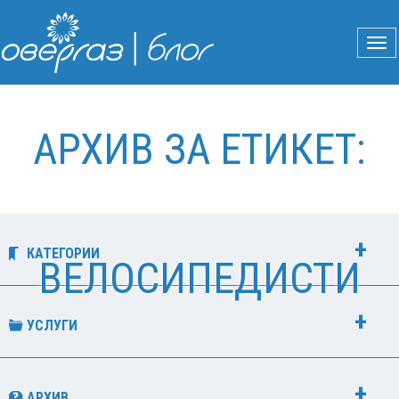
АРХИВ ЗА ЕТИКЕТ:
КАТЕГОРИИ
ВЕЛОСИПЕДИСТИ
УСЛУГИ
АРХИВ