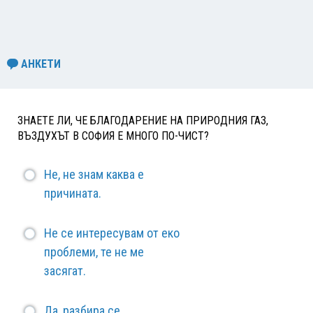
АНКЕТИ
ЗНАЕТЕ ЛИ, ЧЕ БЛАГОДАРЕНИЕ НА ПРИРОДНИЯ ГАЗ,
ВЪЗДУХЪТ В СОФИЯ Е МНОГО ПО-ЧИСТ?
Не, не знам каква е
причината.
Не се интересувам от еко
проблеми, те не ме
засягат.
Да, разбира се.