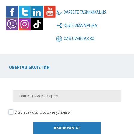
ЗАЯВЕТЕ ГАЗИФИКАЦИЯ
КЪДЕ ИМА МРЕЖА
GAS.OVERGAS.BG
ОВЕРГАЗ БЮЛЕТИН
Съгласен съм с
общите условия.