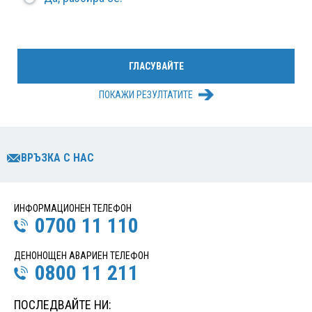
ПОКАЖИ РЕЗУЛТАТИТЕ
ВРЪЗКА С НАС
ИНФОРМАЦИОНЕН ТЕЛЕФОН
0700 11 110
ДЕНОНОЩЕН АВАРИЕН ТЕЛЕФОН
0800 11 211
ПОСЛЕДВАЙТЕ НИ: