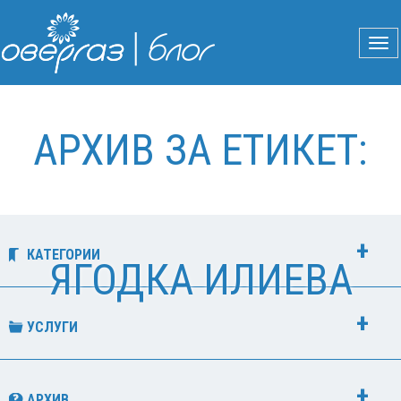
АРХИВ ЗА ЕТИКЕТ:
КАТЕГОРИИ
ЯГОДКА ИЛИЕВА
УСЛУГИ
АРХИВ