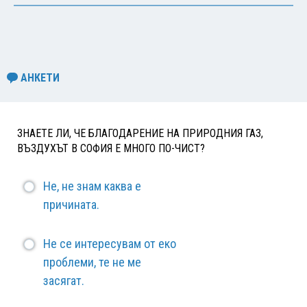
АНКЕТИ
ЗНАЕТЕ ЛИ, ЧЕ БЛАГОДАРЕНИЕ НА ПРИРОДНИЯ ГАЗ,
ВЪЗДУХЪТ В СОФИЯ Е МНОГО ПО-ЧИСТ?
Не, не знам каква е
причината.
Не се интересувам от еко
проблеми, те не ме
засягат.