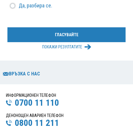
Да, разбира се.
ПОКАЖИ РЕЗУЛТАТИТЕ
ВРЪЗКА С НАС
ИНФОРМАЦИОНЕН ТЕЛЕФОН
0700 11 110
ДЕНОНОЩЕН АВАРИЕН ТЕЛЕФОН
0800 11 211