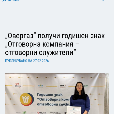
„Овергаз“ получи годишен знак
„Отговорна компания –
отговорни служители“
ПУБЛИКУВАНО НА
27.02.2026