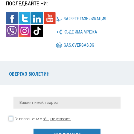
ПОСЛЕДВАЙТЕ НИ:
ЗАЯВЕТЕ ГАЗИФИКАЦИЯ
КЪДЕ ИМА МРЕЖА
GAS.OVERGAS.BG
ОВЕРГАЗ БЮЛЕТИН
Съгласен съм с
общите условия.