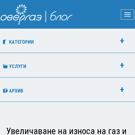
КАТЕГОРИИ
УСЛУГИ
АРХИВ
Увеличаване на износа на газ и