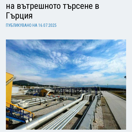
на вътрешното търсене в
Гърция
ПУБЛИКУВАНО НА
16.07.2025