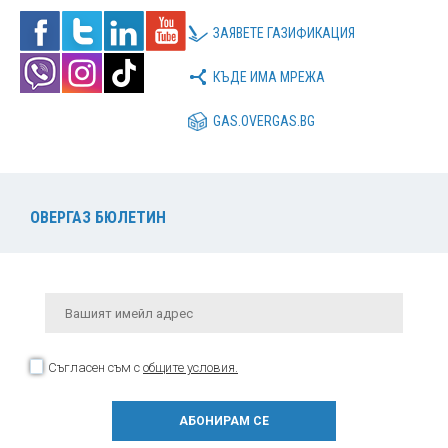
ЗАЯВЕТЕ ГАЗИФИКАЦИЯ
КЪДЕ ИМА МРЕЖА
GAS.OVERGAS.BG
ОВЕРГАЗ БЮЛЕТИН
Съгласен съм с
общите условия.