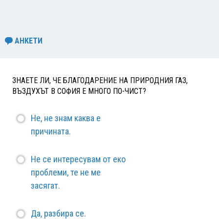
АНКЕТИ
ЗНАЕТЕ ЛИ, ЧЕ БЛАГОДАРЕНИЕ НА ПРИРОДНИЯ ГАЗ,
ВЪЗДУХЪТ В СОФИЯ Е МНОГО ПО-ЧИСТ?
Не, не знам каква е
причината.
Не се интересувам от еко
проблеми, те не ме
засягат.
Да, разбира се.