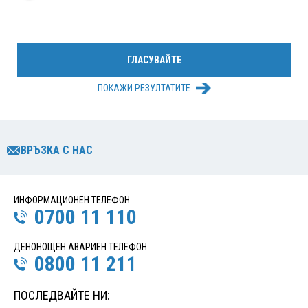
ПОКАЖИ РЕЗУЛТАТИТЕ
ВРЪЗКА С НАС
ИНФОРМАЦИОНЕН ТЕЛЕФОН
0700 11 110
ДЕНОНОЩЕН АВАРИЕН ТЕЛЕФОН
0800 11 211
ПОСЛЕДВАЙТЕ НИ: