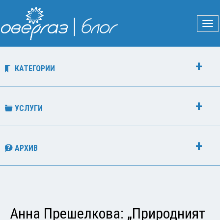
КАТЕГОРИИ
УСЛУГИ
АРХИВ
Анна Прешелкова: „Природният