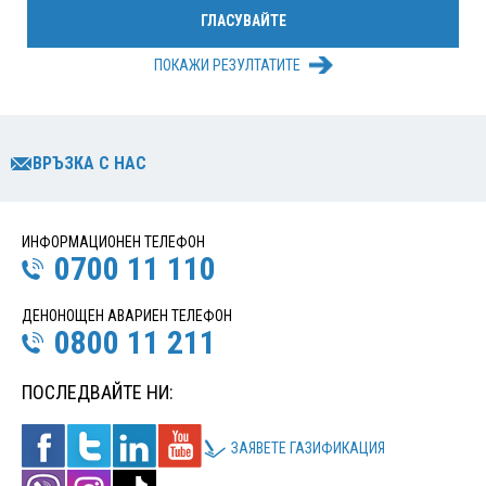
ПОКАЖИ РЕЗУЛТАТИТЕ
ВРЪЗКА С НАС
ИНФОРМАЦИОНЕН ТЕЛЕФОН
0700 11 110
ДЕНОНОЩЕН АВАРИЕН ТЕЛЕФОН
0800 11 211
ПОСЛЕДВАЙТЕ НИ:
ЗАЯВЕТЕ ГАЗИФИКАЦИЯ