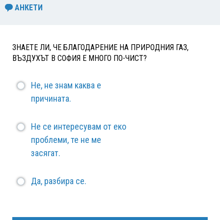
АНКЕТИ
ЗНАЕТЕ ЛИ, ЧЕ БЛАГОДАРЕНИЕ НА ПРИРОДНИЯ ГАЗ,
ВЪЗДУХЪТ В СОФИЯ Е МНОГО ПО-ЧИСТ?
Не, не знам каква е
причината.
Не се интересувам от еко
проблеми, те не ме
засягат.
Да, разбира се.