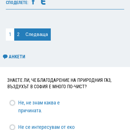
СПОДЕЛЕТЕ:
1
2
Следваща
АНКЕТИ
ЗНАЕТЕ ЛИ, ЧЕ БЛАГОДАРЕНИЕ НА ПРИРОДНИЯ ГАЗ,
ВЪЗДУХЪТ В СОФИЯ Е МНОГО ПО-ЧИСТ?
Не, не знам каква е
причината.
Не се интересувам от еко