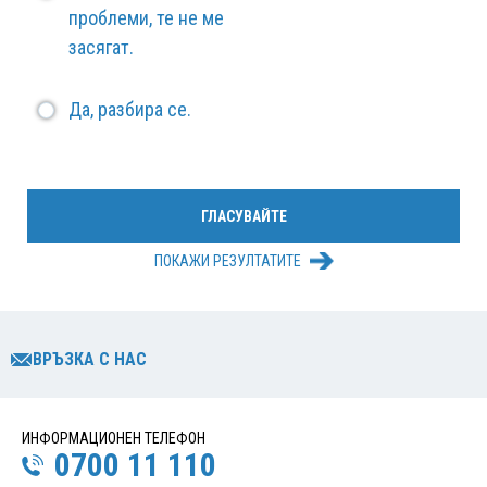
проблеми, те не ме
засягат.
Да, разбира се.
ПОКАЖИ РЕЗУЛТАТИТЕ
ВРЪЗКА С НАС
ИНФОРМАЦИОНЕН ТЕЛЕФОН
0700 11 110