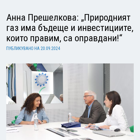
Анна Прешелкова: „Природният
газ има бъдеще и инвестициите,
които правим, са оправдани!“
ПУБЛИКУВАНО НА
20.09.2024