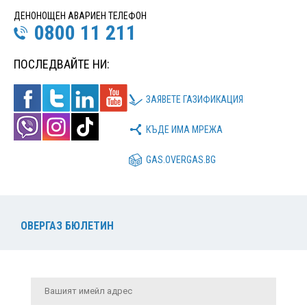
ДЕНОНОЩЕН АВАРИЕН ТЕЛЕФОН
0800 11 211
ПОСЛЕДВАЙТЕ НИ:
ЗАЯВЕТЕ ГАЗИФИКАЦИЯ
КЪДЕ ИМА МРЕЖА
GAS.OVERGAS.BG
ОВЕРГАЗ БЮЛЕТИН