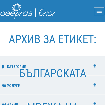
АРХИВ ЗА ЕТИКЕТ:
КАТЕГОРИИ
БЪЛГАРСКАТА
УСЛУГИ
АРХИВ