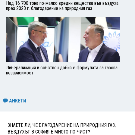
Над 16 700 тона по-малко вредни вещества във въздуха
през 2023 г. благодарение на природния газ
Либерализация и собствен добив е формулата за газова
независимост
АНКЕТИ
ЗНАЕТЕ ЛИ, ЧЕ БЛАГОДАРЕНИЕ НА ПРИРОДНИЯ ГАЗ,
ВЪЗДУХЪТ В СОФИЯ Е МНОГО ПО-ЧИСТ?