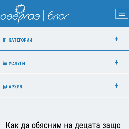
КАТЕГОРИИ
УСЛУГИ
АРХИВ
Как да обясним на децата защо