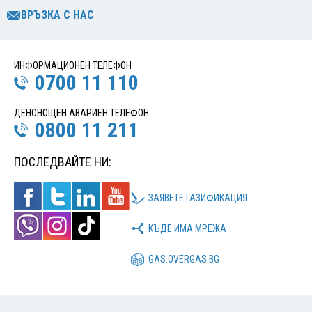
ВРЪЗКА С НАС
ИНФОРМАЦИОНЕН ТЕЛЕФОН
0700 11 110
ДЕНОНОЩЕН АВАРИЕН ТЕЛЕФОН
0800 11 211
ПОСЛЕДВАЙТЕ НИ:
ЗАЯВЕТЕ ГАЗИФИКАЦИЯ
КЪДЕ ИМА МРЕЖА
GAS.OVERGAS.BG