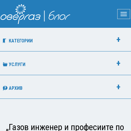
КАТЕГОРИИ
УСЛУГИ
АРХИВ
„Газов инженер и професиите по