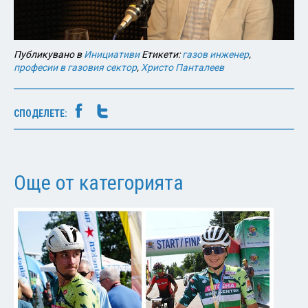
Публикувано в
Инициативи
Етикети:
газов инженер
,
професии в газовия сектор
,
Христо Панталеев
СПОДЕЛЕТЕ:
Още от категорията