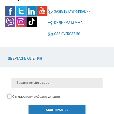
ЗАЯВЕТЕ ГАЗИФИКАЦИЯ
КЪДЕ ИМА МРЕЖА
GAS.OVERGAS.BG
ОВЕРГАЗ БЮЛЕТИН
Съгласен съм с
общите условия.