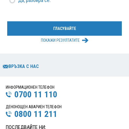
Да, разбира се.
ПОКАЖИ РЕЗУЛТАТИТЕ
ВРЪЗКА С НАС
ИНФОРМАЦИОНЕН ТЕЛЕФОН
0700 11 110
ДЕНОНОЩЕН АВАРИЕН ТЕЛЕФОН
0800 11 211
ПОСЛЕДВАЙТЕ НИ: