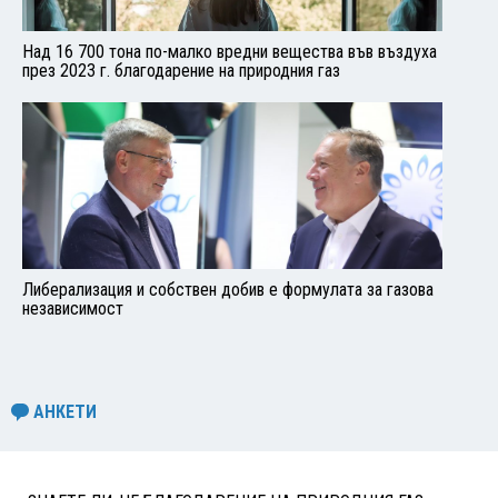
Над 16 700 тона по-малко вредни вещества във въздуха
през 2023 г. благодарение на природния газ
Либерализация и собствен добив е формулата за газова
независимост
АНКЕТИ