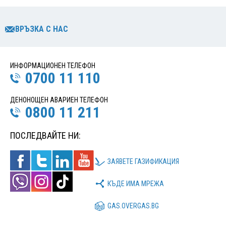
ВРЪЗКА С НАС
ИНФОРМАЦИОНЕН ТЕЛЕФОН
0700 11 110
ДЕНОНОЩЕН АВАРИЕН ТЕЛЕФОН
0800 11 211
ПОСЛЕДВАЙТЕ НИ:
ЗАЯВЕТЕ ГАЗИФИКАЦИЯ
КЪДЕ ИМА МРЕЖА
GAS.OVERGAS.BG