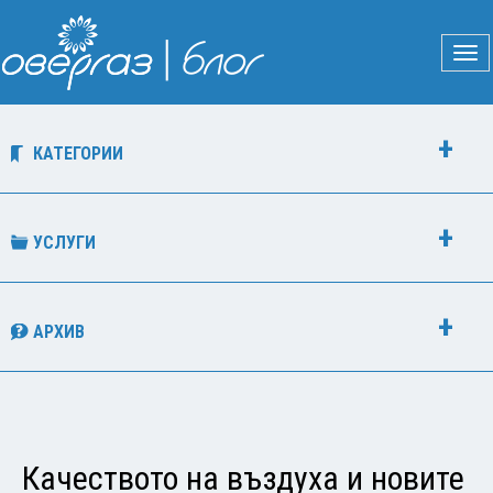
КАТЕГОРИИ
УСЛУГИ
АРХИВ
Качеството на въздуха и новите