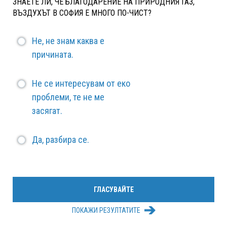
ЗНАЕТЕ ЛИ, ЧЕ БЛАГОДАРЕНИЕ НА ПРИРОДНИЯ ГАЗ,
ВЪЗДУХЪТ В СОФИЯ Е МНОГО ПО-ЧИСТ?
Не, не знам каква е
причината.
Не се интересувам от еко
проблеми, те не ме
засягат.
Да, разбира се.
ПОКАЖИ РЕЗУЛТАТИТЕ