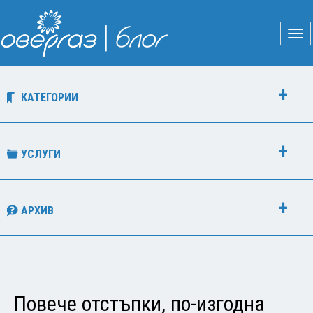
КАТЕГОРИИ
УСЛУГИ
АРХИВ
Повече отстъпки, по-изгодна