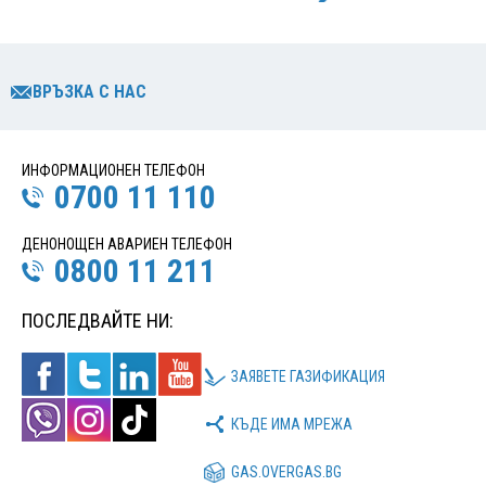
ВРЪЗКА С НАС
ИНФОРМАЦИОНЕН ТЕЛЕФОН
0700 11 110
ДЕНОНОЩЕН АВАРИЕН ТЕЛЕФОН
0800 11 211
ПОСЛЕДВАЙТЕ НИ:
ЗАЯВЕТЕ ГАЗИФИКАЦИЯ
КЪДЕ ИМА МРЕЖА
GAS.OVERGAS.BG