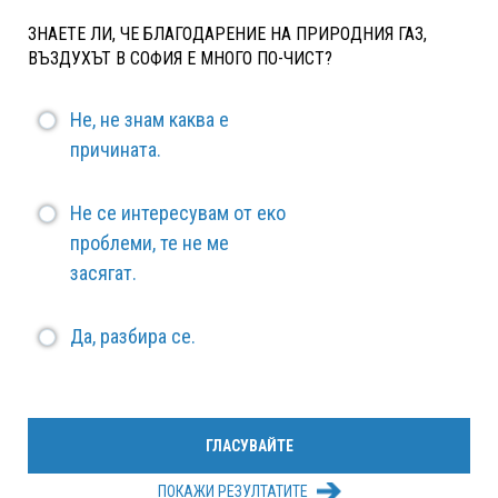
ЗНАЕТЕ ЛИ, ЧЕ БЛАГОДАРЕНИЕ НА ПРИРОДНИЯ ГАЗ,
ВЪЗДУХЪТ В СОФИЯ Е МНОГО ПО-ЧИСТ?
Не, не знам каква е
причината.
Не се интересувам от еко
проблеми, те не ме
засягат.
Да, разбира се.
ПОКАЖИ РЕЗУЛТАТИТЕ