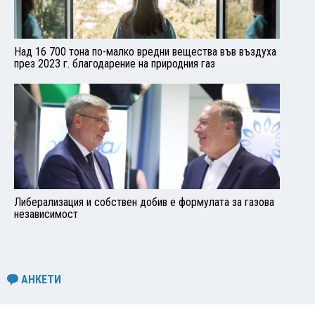
Над 16 700 тона по-малко вредни вещества във въздуха
през 2023 г. благодарение на природния газ
Либерализация и собствен добив е формулата за газова
независимост
АНКЕТИ