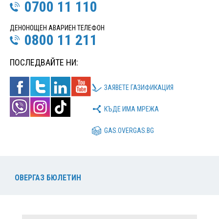
0700 11 110
ДЕНОНОЩЕН АВАРИЕН ТЕЛЕФОН
0800 11 211
ПОСЛЕДВАЙТЕ НИ:
ЗАЯВЕТЕ ГАЗИФИКАЦИЯ
КЪДЕ ИМА МРЕЖА
GAS.OVERGAS.BG
ОВЕРГАЗ БЮЛЕТИН