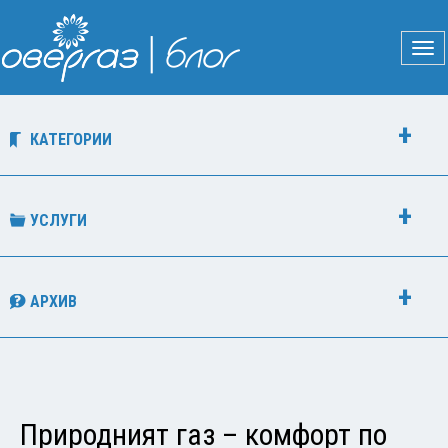
КАТЕГОРИИ
УСЛУГИ
АРХИВ
Природният газ – комфорт по