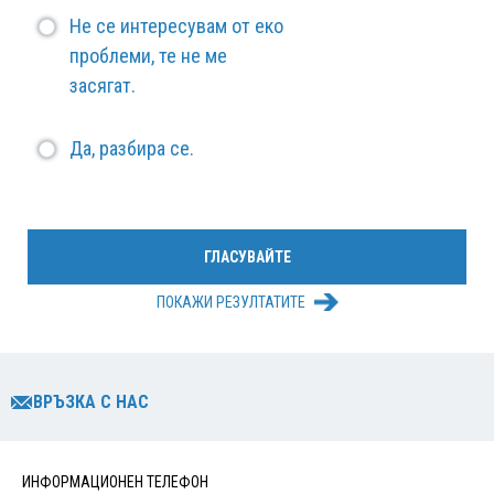
Не се интересувам от еко
проблеми, те не ме
засягат.
Да, разбира се.
ПОКАЖИ РЕЗУЛТАТИТЕ
ВРЪЗКА С НАС
ИНФОРМАЦИОНЕН ТЕЛЕФОН