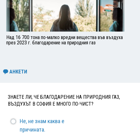
Над 16 700 тона по-малко вредни вещества във въздуха
през 2023 г. благодарение на природния газ
АНКЕТИ
ЗНАЕТЕ ЛИ, ЧЕ БЛАГОДАРЕНИЕ НА ПРИРОДНИЯ ГАЗ,
ВЪЗДУХЪТ В СОФИЯ Е МНОГО ПО-ЧИСТ?
Не, не знам каква е
причината.