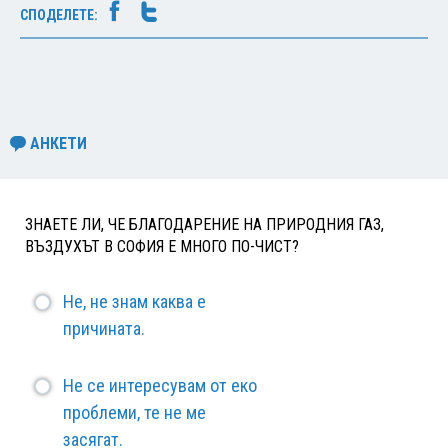
СПОДЕЛЕТЕ:
АНКЕТИ
ЗНАЕТЕ ЛИ, ЧЕ БЛАГОДАРЕНИЕ НА ПРИРОДНИЯ ГАЗ,
ВЪЗДУХЪТ В СОФИЯ Е МНОГО ПО-ЧИСТ?
Не, не знам каква е
причината.
Не се интересувам от еко
проблеми, те не ме
засягат.