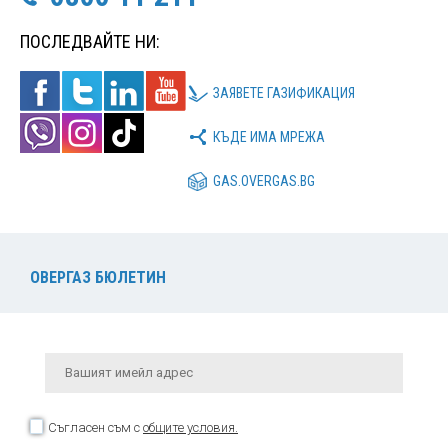
ПОСЛЕДВАЙТЕ НИ:
ЗАЯВЕТЕ ГАЗИФИКАЦИЯ
КЪДЕ ИМА МРЕЖА
GAS.OVERGAS.BG
ОВЕРГАЗ БЮЛЕТИН
Съгласен съм с
общите условия.