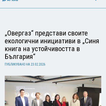
„Овергаз“ представи своите
екологични инициативи в „Синя
книга на устойчивостта в
България“
ПУБЛИКУВАНО НА
23.02.2026