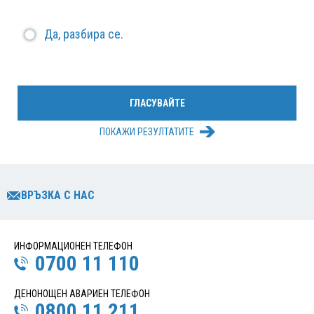
Да, разбира се.
ПОКАЖИ РЕЗУЛТАТИТЕ
ВРЪЗКА С НАС
ИНФОРМАЦИОНЕН ТЕЛЕФОН
0700 11 110
ДЕНОНОЩЕН АВАРИЕН ТЕЛЕФОН
0800 11 211