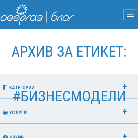
АРХИВ ЗА ЕТИКЕТ:
КАТЕГОРИИ
#БИЗНЕСМОДЕЛИ
УСЛУГИ
АРХИВ