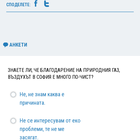
СПОДЕЛЕТЕ:
АНКЕТИ
ЗНАЕТЕ ЛИ, ЧЕ БЛАГОДАРЕНИЕ НА ПРИРОДНИЯ ГАЗ,
ВЪЗДУХЪТ В СОФИЯ Е МНОГО ПО-ЧИСТ?
Не, не знам каква е
причината.
Не се интересувам от еко
проблеми, те не ме
засягат.