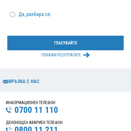
Да, разбира се.
ПОКАЖИ РЕЗУЛТАТИТЕ
ВРЪЗКА С НАС
ИНФОРМАЦИОНЕН ТЕЛЕФОН
0700 11 110
ДЕНОНОЩЕН АВАРИЕН ТЕЛЕФОН
0800 11 211