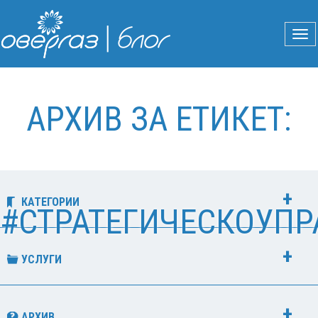
АРХИВ ЗА ЕТИКЕТ:
КАТЕГОРИИ
#СТРАТЕГИЧЕСКОУПР
УСЛУГИ
АРХИВ