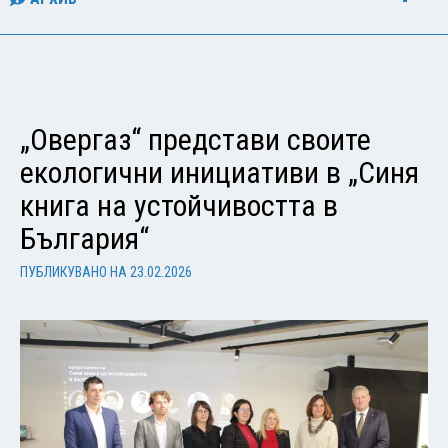
„Овергаз“ представи своите
екологични инициативи в „Синя
книга на устойчивостта в
България“
ПУБЛИКУВАНО НА
23.02.2026