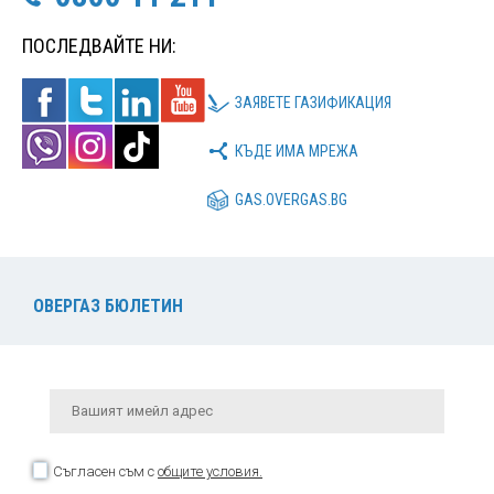
ПОСЛЕДВАЙТЕ НИ:
ЗАЯВЕТЕ ГАЗИФИКАЦИЯ
КЪДЕ ИМА МРЕЖА
GAS.OVERGAS.BG
ОВЕРГАЗ БЮЛЕТИН
Съгласен съм с
общите условия.