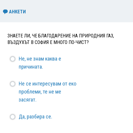
АНКЕТИ
ЗНАЕТЕ ЛИ, ЧЕ БЛАГОДАРЕНИЕ НА ПРИРОДНИЯ ГАЗ,
ВЪЗДУХЪТ В СОФИЯ Е МНОГО ПО-ЧИСТ?
Не, не знам каква е
причината.
Не се интересувам от еко
проблеми, те не ме
засягат.
Да, разбира се.