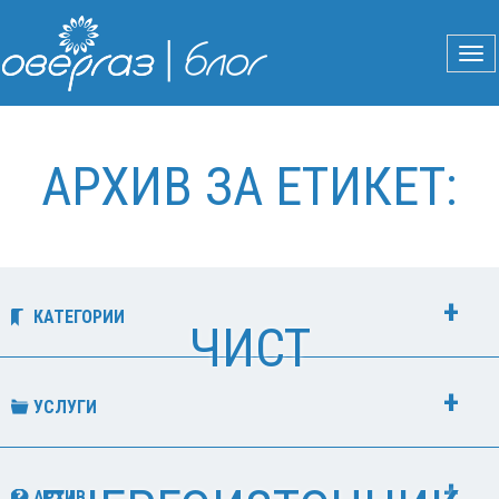
АРХИВ ЗА ЕТИКЕТ:
КАТЕГОРИИ
ЧИСТ
УСЛУГИ
АРХИВ