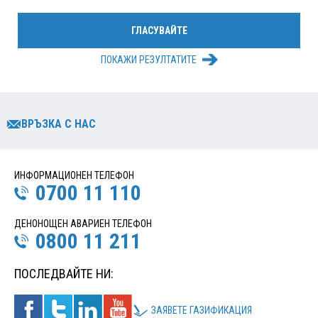
ПОКАЖИ РЕЗУЛТАТИТЕ
ВРЪЗКА С НАС
ИНФОРМАЦИОНЕН ТЕЛЕФОН
0700 11 110
ДЕНОНОЩЕН АВАРИЕН ТЕЛЕФОН
0800 11 211
ПОСЛЕДВАЙТЕ НИ:
ЗАЯВЕТЕ ГАЗИФИКАЦИЯ