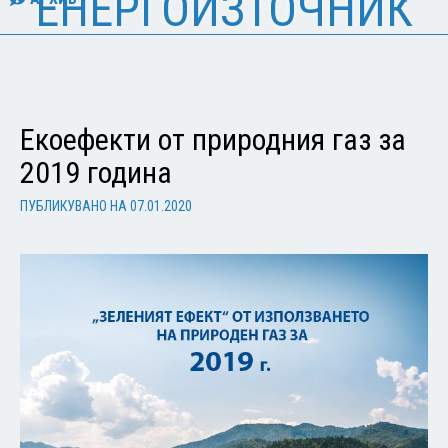
ЕНЕРГОИЗТОЧНИК
Екоефекти от природния газ за
2019 година
ПУБЛИКУВАНО НА
07.01.2020