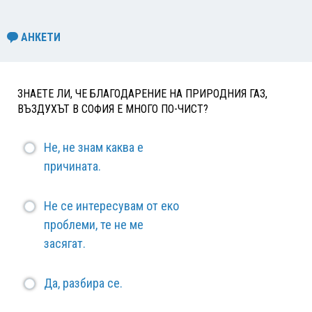
АНКЕТИ
ЗНАЕТЕ ЛИ, ЧЕ БЛАГОДАРЕНИЕ НА ПРИРОДНИЯ ГАЗ,
ВЪЗДУХЪТ В СОФИЯ Е МНОГО ПО-ЧИСТ?
Не, не знам каква е
причината.
Не се интересувам от еко
проблеми, те не ме
засягат.
Да, разбира се.