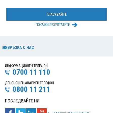
ПОКАЖИ РЕЗУЛТАТИТЕ
ВРЪЗКА С НАС
ИНФОРМАЦИОНЕН ТЕЛЕФОН
0700 11 110
ДЕНОНОЩЕН АВАРИЕН ТЕЛЕФОН
0800 11 211
ПОСЛЕДВАЙТЕ НИ: