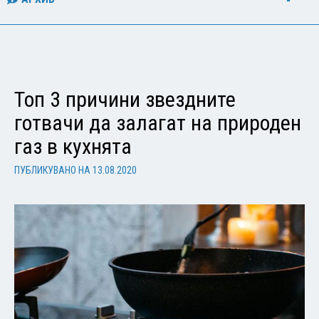
Топ 3 причини звездните
готвачи да залагат на природен
газ в кухнята
ПУБЛИКУВАНО НА
13.08.2020