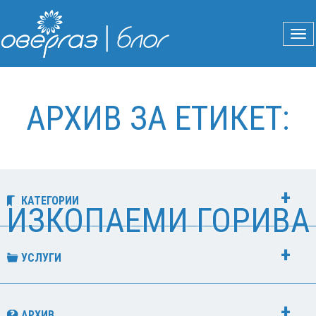
АРХИВ ЗА ЕТИКЕТ:
КАТЕГОРИИ
ИЗКОПАЕМИ ГОРИВА
УСЛУГИ
АРХИВ