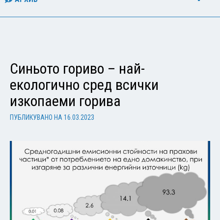
Синьото гориво – най-
екологично сред всички
изкопаеми горива
ПУБЛИКУВАНО НА
16.03.2023