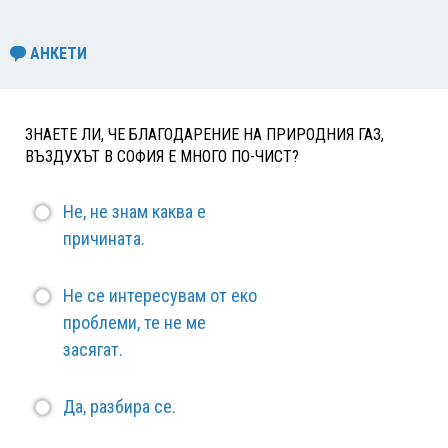
АНКЕТИ
ЗНАЕТЕ ЛИ, ЧЕ БЛАГОДАРЕНИЕ НА ПРИРОДНИЯ ГАЗ,
ВЪЗДУХЪТ В СОФИЯ Е МНОГО ПО-ЧИСТ?
Не, не знам каква е
причината.
Не се интересувам от еко
проблеми, те не ме
засягат.
Да, разбира се.