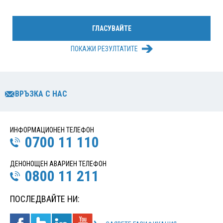
ПОКАЖИ РЕЗУЛТАТИТЕ
ВРЪЗКА С НАС
ИНФОРМАЦИОНЕН ТЕЛЕФОН
0700 11 110
ДЕНОНОЩЕН АВАРИЕН ТЕЛЕФОН
0800 11 211
ПОСЛЕДВАЙТЕ НИ: