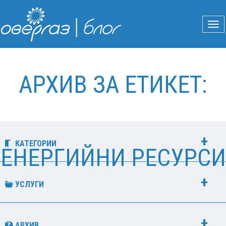
АРХИВ ЗА ЕТИКЕТ:
КАТЕГОРИИ
ЕНЕРГИЙНИ РЕСУРСИ
УСЛУГИ
АРХИВ