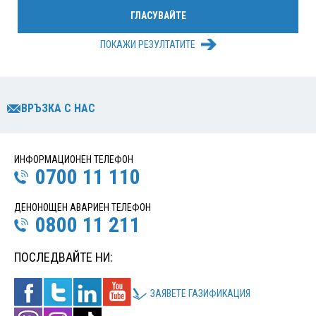
ПОКАЖИ РЕЗУЛТАТИТЕ
ВРЪЗКА С НАС
ИНФОРМАЦИОНЕН ТЕЛЕФОН
0700 11 110
ДЕНОНОЩЕН АВАРИЕН ТЕЛЕФОН
0800 11 211
ПОСЛЕДВАЙТЕ НИ:
ЗАЯВЕТЕ ГАЗИФИКАЦИЯ