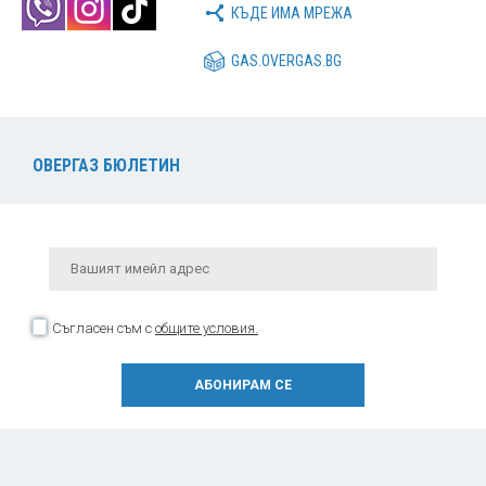
КЪДЕ ИМА МРЕЖА
GAS.OVERGAS.BG
ОВЕРГАЗ БЮЛЕТИН
Съгласен съм с
общите условия.