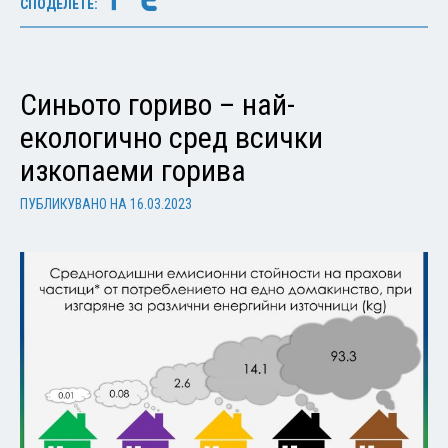
СПОДЕЛЕТЕ:
Синьото гориво – най-
екологично сред всички
изкопаеми горива
ПУБЛИКУВАНО НА
16.03.2023