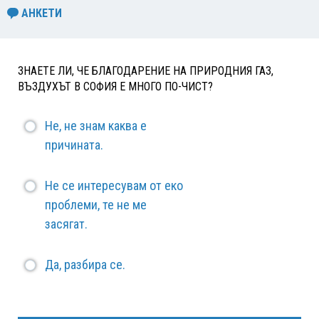
АНКЕТИ
ЗНАЕТЕ ЛИ, ЧЕ БЛАГОДАРЕНИЕ НА ПРИРОДНИЯ ГАЗ,
ВЪЗДУХЪТ В СОФИЯ Е МНОГО ПО-ЧИСТ?
Не, не знам каква е
причината.
Не се интересувам от еко
проблеми, те не ме
засягат.
Да, разбира се.