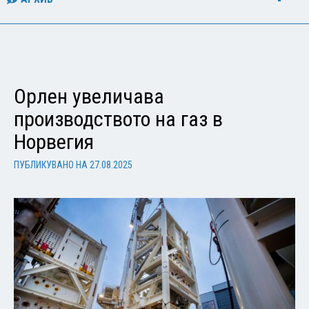
Орлен увеличава
производството на газ в
Норвегия
ПУБЛИКУВАНО НА
27.08.2025