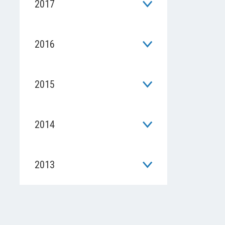
2017
2016
2015
2014
2013