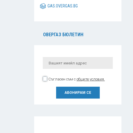
GAS.OVERGAS.BG
ОВЕРГАЗ БЮЛЕТИН
Съгласен съм с
общите условия.