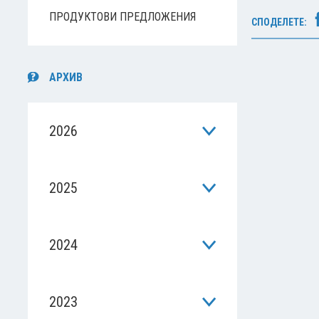
ПРОДУКТОВИ ПРЕДЛОЖЕНИЯ
СПОДЕЛЕТЕ:
АРХИВ
2026
2025
2024
2023