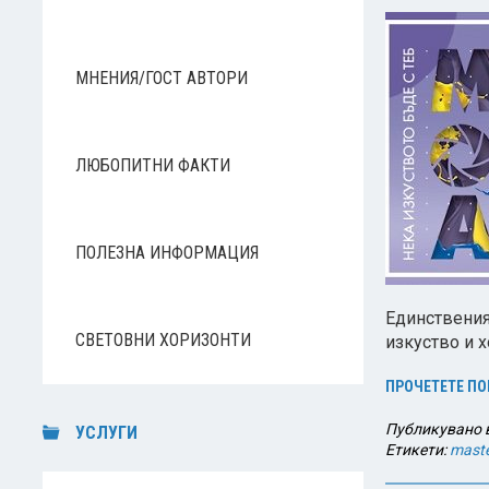
МНЕНИЯ/ГОСТ АВТОРИ
ЛЮБОПИТНИ ФАКТИ
ПОЛЕЗНА ИНФОРМАЦИЯ
Единствения
СВЕТОВНИ ХОРИЗОНТИ
изкуство и х
ПРОЧЕТЕТЕ ПО
Публикувано 
УСЛУГИ
Етикети:
maste