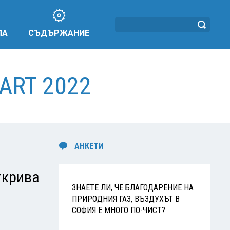
ЛА
СЪДЪРЖАНИЕ
ART 2022
АНКЕТИ
ткрива
ЗНАЕТЕ ЛИ, ЧЕ БЛАГОДАРЕНИЕ НА
ПРИРОДНИЯ ГАЗ, ВЪЗДУХЪТ В
СОФИЯ Е МНОГО ПО-ЧИСТ?