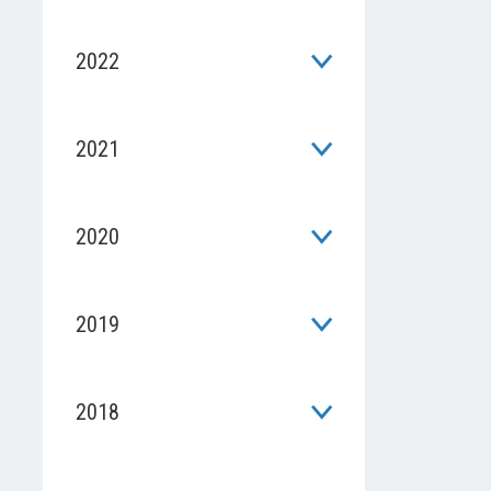
2022
2021
2020
2019
2018