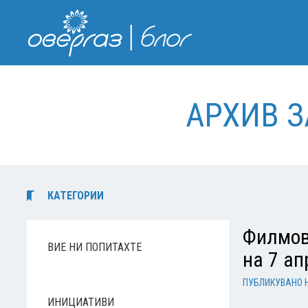
АРХИВ З
КАТЕГОРИИ
Филмов
ВИЕ НИ ПОПИТАХТЕ
на 7 ап
ПУБЛИКУВАНО 
ИНИЦИАТИВИ