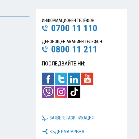
ИНФОРМАЦИОНЕН ТЕЛЕФОН
0700 11 110
ДЕНОНОЩЕН АВАРИЕН ТЕЛЕФОН
0800 11 211
ПОСЛЕДВАЙТЕ НИ:
ЗАЯВЕТЕ ГАЗИФИКАЦИЯ
КЪДЕ ИМА МРЕЖА