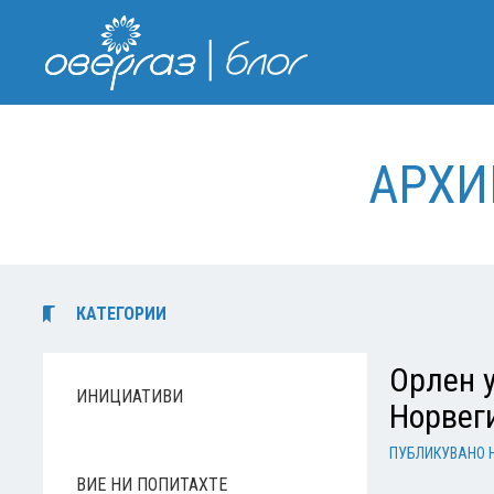
АРХИ
КАТЕГОРИИ
Орлен у
ИНИЦИАТИВИ
Норвег
ПУБЛИКУВАНО 
ВИЕ НИ ПОПИТАХТЕ