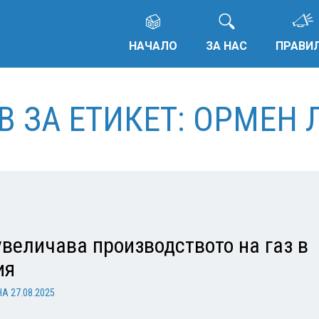
НАЧАЛО
ЗА НАС
ПРАВИ
В ЗА ЕТИКЕТ: ОРМЕН 
величава производството на газ в
ия
НА
27.08.2025