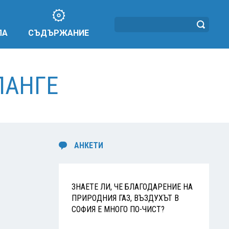
ЛА
СЪДЪРЖАНИЕ
ЛАНГЕ
АНКЕТИ
ЗНАЕТЕ ЛИ, ЧЕ БЛАГОДАРЕНИЕ НА
ПРИРОДНИЯ ГАЗ, ВЪЗДУХЪТ В
СОФИЯ Е МНОГО ПО-ЧИСТ?