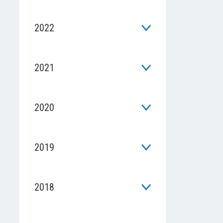
2022
2021
2020
2019
2018