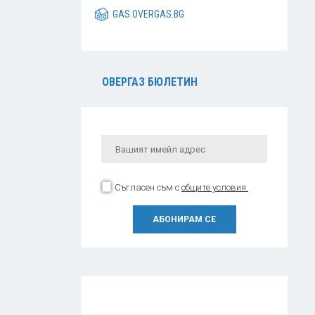
GAS.OVERGAS.BG
ОВЕРГАЗ БЮЛЕТИН
Съгласен съм с
общите условия.