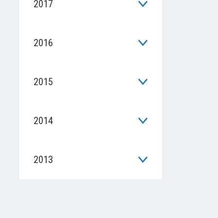
2017
2016
2015
2014
2013