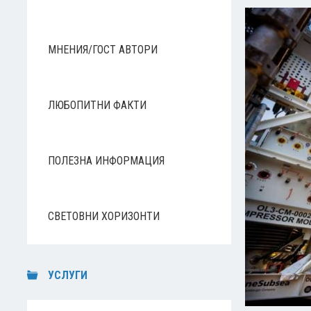
МНЕНИЯ/ГОСТ АВТОРИ
ЛЮБОПИТНИ ФАКТИ
ПОЛЕЗНА ИНФОРМАЦИЯ
СВЕТОВНИ ХОРИЗОНТИ
УСЛУГИ