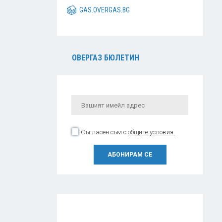
GAS.OVERGAS.BG
ОВЕРГАЗ БЮЛЕТИН
Съгласен съм с
общите условия.