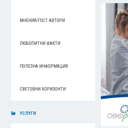
МНЕНИЯ/ГОСТ АВТОРИ
ЛЮБОПИТНИ ФАКТИ
ПОЛЕЗНА ИНФОРМАЦИЯ
СВЕТОВНИ ХОРИЗОНТИ
УСЛУГИ