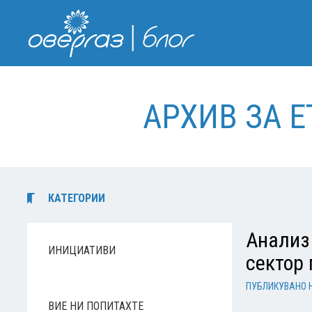
АРХИВ ЗА Е
КАТЕГОРИИ
Анализ 
ИНИЦИАТИВИ
сектор 
ПУБЛИКУВАНО 
ВИЕ НИ ПОПИТАХТЕ