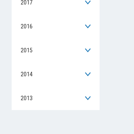
2017
2016
2015
2014
2013