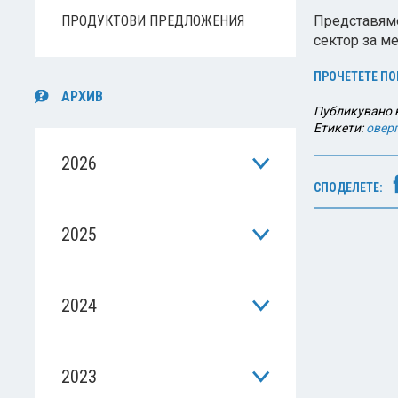
ПРОДУКТОВИ ПРЕДЛОЖЕНИЯ
Представяме
сектор за м
ПРОЧЕТЕТЕ ПО
АРХИВ
Публикувано 
Етикети:
овер
2026
СПОДЕЛЕТЕ:
2025
2024
2023