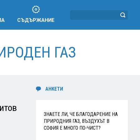
ЛА
СЪДЪРЖАНИЕ
РИРОДЕН ГАЗ
АНКЕТИ
итов
ЗНАЕТЕ ЛИ, ЧЕ БЛАГОДАРЕНИЕ НА
ПРИРОДНИЯ ГАЗ, ВЪЗДУХЪТ В
СОФИЯ Е МНОГО ПО-ЧИСТ?