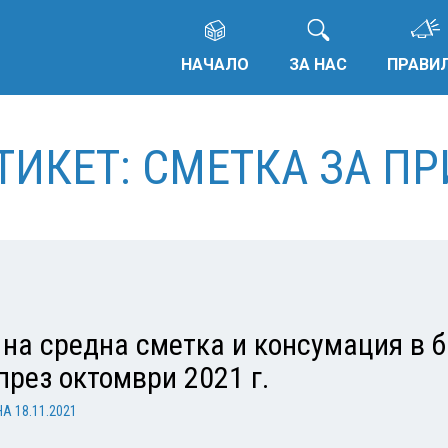
НАЧАЛО
ЗА НАС
ПРАВИ
ТИКЕТ: СМЕТКА ЗА П
на средна сметка и консумация в б
през октомври 2021 г.
НА
18.11.2021