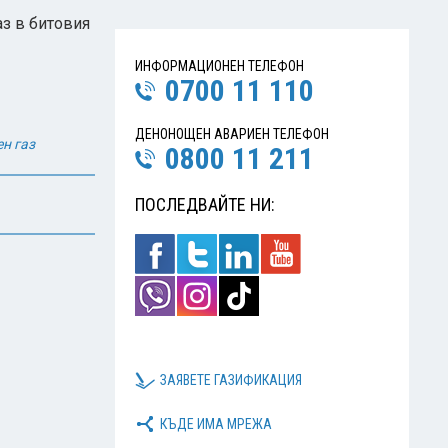
аз в битовия
ИНФОРМАЦИОНЕН ТЕЛЕФОН
0700 11 110
ДЕНОНОЩЕН АВАРИЕН ТЕЛЕФОН
н газ
0800 11 211
ПОСЛЕДВАЙТЕ НИ:
ЗАЯВЕТЕ ГАЗИФИКАЦИЯ
КЪДЕ ИМА МРЕЖА