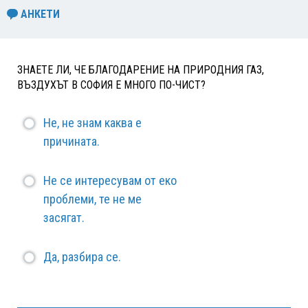
АНКЕТИ
ЗНАЕТЕ ЛИ, ЧЕ БЛАГОДАРЕНИЕ НА ПРИРОДНИЯ ГАЗ,
ВЪЗДУХЪТ В СОФИЯ Е МНОГО ПО-ЧИСТ?
Не, не знам каква е
причината.
Не се интересувам от еко
проблеми, те не ме
засягат.
Да, разбира се.