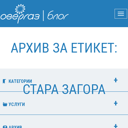
АРХИВ ЗА ЕТИКЕТ:
КАТЕГОРИИ
СТАРА ЗАГОРА
УСЛУГИ
АРХИВ