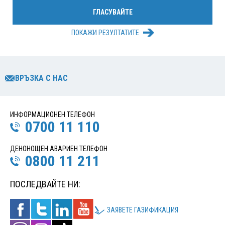
ПОКАЖИ РЕЗУЛТАТИТЕ
ВРЪЗКА С НАС
ИНФОРМАЦИОНЕН ТЕЛЕФОН
0700 11 110
ДЕНОНОЩЕН АВАРИЕН ТЕЛЕФОН
0800 11 211
ПОСЛЕДВАЙТЕ НИ:
ЗАЯВЕТЕ ГАЗИФИКАЦИЯ