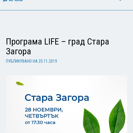
Програма LIFE – град Стара
Загора
ПУБЛИКУВАНО НА
25.11.2019