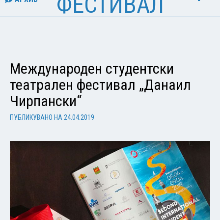
ФЕСТИВАЛ
Международен студентски
театрален фестивал „Данаил
Чирпански“
ПУБЛИКУВАНО НА
24.04.2019