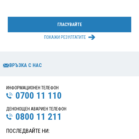
ПОКАЖИ РЕЗУЛТАТИТЕ
ВРЪЗКА С НАС
ИНФОРМАЦИОНЕН ТЕЛЕФОН
0700 11 110
ДЕНОНОЩЕН АВАРИЕН ТЕЛЕФОН
0800 11 211
ПОСЛЕДВАЙТЕ НИ: