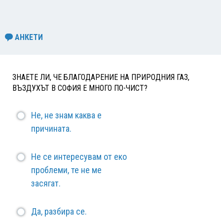
АНКЕТИ
ЗНАЕТЕ ЛИ, ЧЕ БЛАГОДАРЕНИЕ НА ПРИРОДНИЯ ГАЗ,
ВЪЗДУХЪТ В СОФИЯ Е МНОГО ПО-ЧИСТ?
Не, не знам каква е
причината.
Не се интересувам от еко
проблеми, те не ме
засягат.
Да, разбира се.