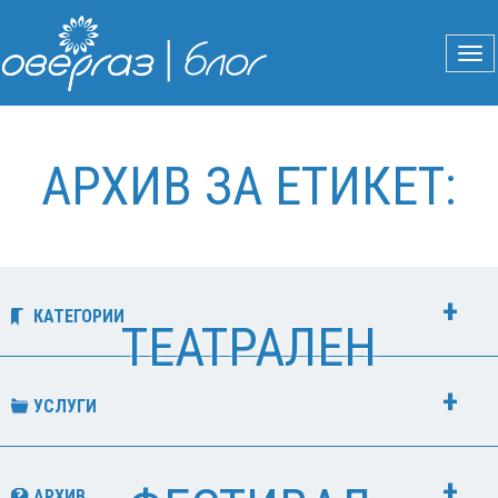
АРХИВ ЗА ЕТИКЕТ:
КАТЕГОРИИ
ТЕАТРАЛЕН
УСЛУГИ
АРХИВ