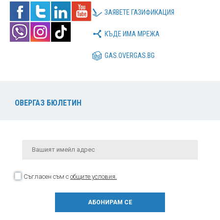
ЗАЯВЕТЕ ГАЗИФИКАЦИЯ
КЪДЕ ИМА МРЕЖА
GAS.OVERGAS.BG
ОВЕРГАЗ БЮЛЕТИН
Съгласен съм с
общите условия.