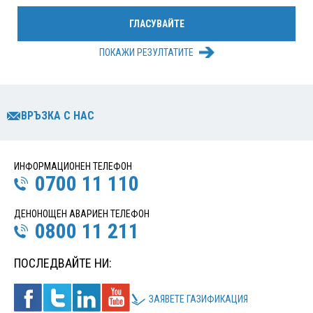
ПОКАЖИ РЕЗУЛТАТИТЕ
ВРЪЗКА С НАС
ИНФОРМАЦИОНЕН ТЕЛЕФОН
0700 11 110
ДЕНОНОЩЕН АВАРИЕН ТЕЛЕФОН
0800 11 211
ПОСЛЕДВАЙТЕ НИ:
ЗАЯВЕТЕ ГАЗИФИКАЦИЯ