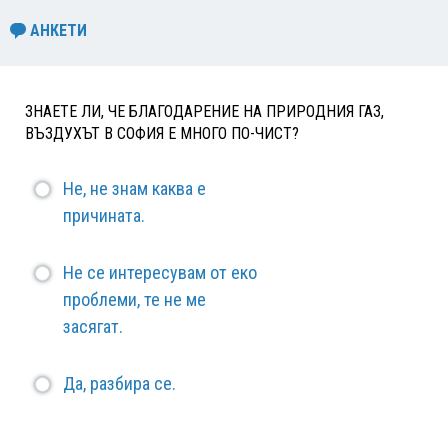
АНКЕТИ
ЗНАЕТЕ ЛИ, ЧЕ БЛАГОДАРЕНИЕ НА ПРИРОДНИЯ ГАЗ,
ВЪЗДУХЪТ В СОФИЯ Е МНОГО ПО-ЧИСТ?
Не, не знам каква е
причината.
Не се интересувам от еко
проблеми, те не ме
засягат.
Да, разбира се.