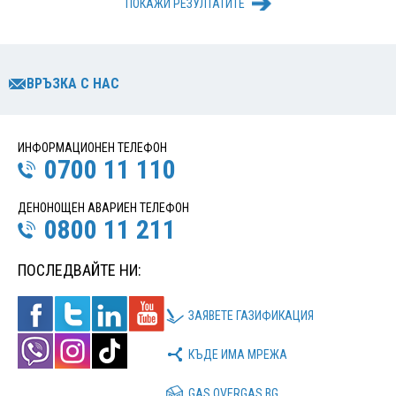
ПОКАЖИ РЕЗУЛТАТИТЕ
ВРЪЗКА С НАС
ИНФОРМАЦИОНЕН ТЕЛЕФОН
0700 11 110
ДЕНОНОЩЕН АВАРИЕН ТЕЛЕФОН
0800 11 211
ПОСЛЕДВАЙТЕ НИ:
ЗАЯВЕТЕ ГАЗИФИКАЦИЯ
КЪДЕ ИМА МРЕЖА
GAS.OVERGAS.BG