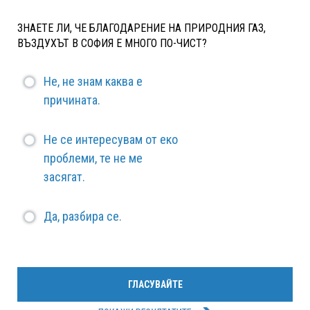
ЗНАЕТЕ ЛИ, ЧЕ БЛАГОДАРЕНИЕ НА ПРИРОДНИЯ ГАЗ,
ВЪЗДУХЪТ В СОФИЯ Е МНОГО ПО-ЧИСТ?
Не, не знам каква е
причината.
Не се интересувам от еко
проблеми, те не ме
засягат.
Да, разбира се.