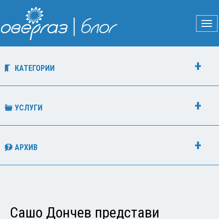
КАТЕГОРИИ
УСЛУГИ
АРХИВ
Сашо Дончев представи