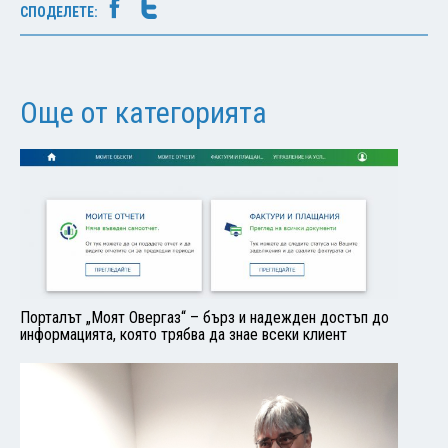
СПОДЕЛЕТЕ:
Още от категорията
Порталът „Моят Овергаз“ – бърз и надежден достъп до
информацията, която трябва да знае всеки клиент