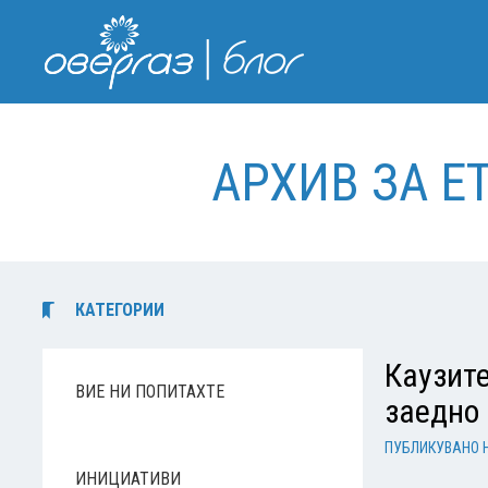
АРХИВ ЗА Е
КАТЕГОРИИ
Каузите
ВИЕ НИ ПОПИТАХТЕ
заедно
ПУБЛИКУВАНО 
ИНИЦИАТИВИ