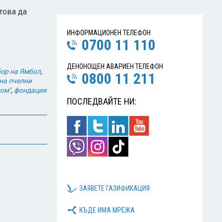
това да
ИНФОРМАЦИОНЕН ТЕЛЕФОН
0700 11 110
ДЕНОНОЩЕН АВАРИЕН ТЕЛЕФОН
бор на Ямбол
,
0800 11 211
на пчелни
ом"
,
фондация
ПОСЛЕДВАЙТЕ НИ:
ЗАЯВЕТЕ ГАЗИФИКАЦИЯ
КЪДЕ ИМА МРЕЖА