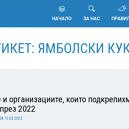
НАЧАЛО
ЗА НАС
ПРАВИ
ТИКЕТ: ЯМБОЛСКИ КУ
 и организациите, които подкрепих
 през 2022
НА
15.02.2023