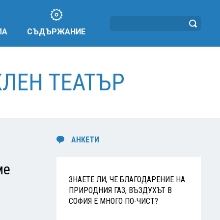
ЛА
СЪДЪРЖАНИЕ
КЛЕН ТЕАТЪР
АНКЕТИ
ме
ЗНАЕТЕ ЛИ, ЧЕ БЛАГОДАРЕНИЕ НА
ПРИРОДНИЯ ГАЗ, ВЪЗДУХЪТ В
СОФИЯ Е МНОГО ПО-ЧИСТ?