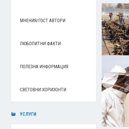
МНЕНИЯ/ГОСТ АВТОРИ
ЛЮБОПИТНИ ФАКТИ
ПОЛЕЗНА ИНФОРМАЦИЯ
СВЕТОВНИ ХОРИЗОНТИ
УСЛУГИ