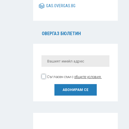
GAS.OVERGAS.BG
ОВЕРГАЗ БЮЛЕТИН
Съгласен съм с
общите условия.