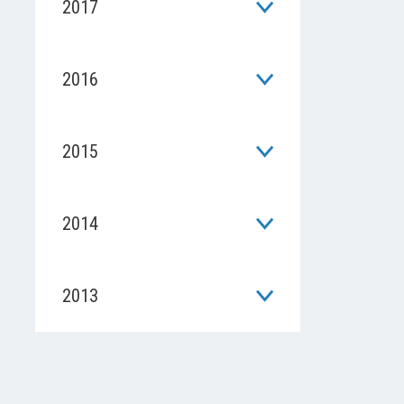
2017
2016
2015
2014
2013