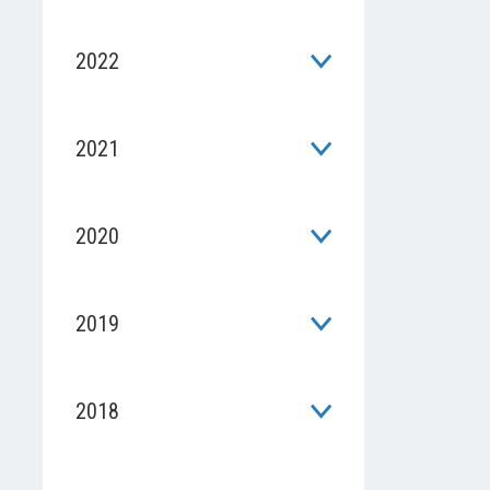
2022
2021
2020
2019
2018