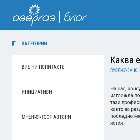
КАТЕГОРИИ
Каква 
ВИЕ НИ ПОПИТАХТЕ
ПУБЛИКУВАНО 
На нас, конс
ИНИЦИАТИВИ
изглежда по-
тази профес
както за раз
последно мя
МНЕНИЯ/ГОСТ АВТОРИ
ястия.