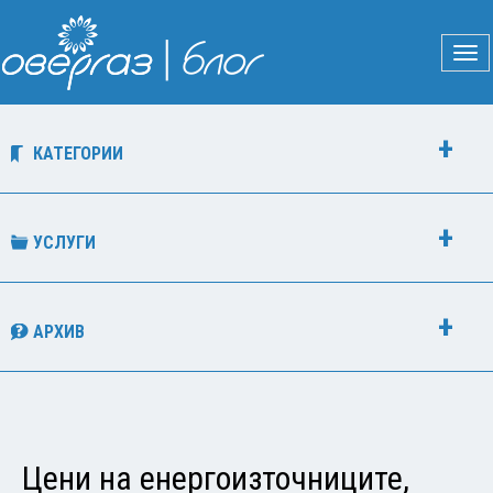
КАТЕГОРИИ
УСЛУГИ
АРХИВ
Цени на енергоизточниците,