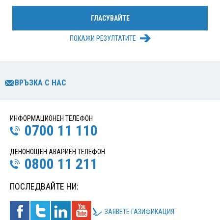
ПОКАЖИ РЕЗУЛТАТИТЕ
ВРЪЗКА С НАС
ИНФОРМАЦИОНЕН ТЕЛЕФОН
0700 11 110
ДЕНОНОЩЕН АВАРИЕН ТЕЛЕФОН
0800 11 211
ПОСЛЕДВАЙТЕ НИ:
ЗАЯВЕТЕ ГАЗИФИКАЦИЯ