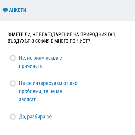
АНКЕТИ
ЗНАЕТЕ ЛИ, ЧЕ БЛАГОДАРЕНИЕ НА ПРИРОДНИЯ ГАЗ,
ВЪЗДУХЪТ В СОФИЯ Е МНОГО ПО-ЧИСТ?
Не, не знам каква е
причината.
Не се интересувам от еко
проблеми, те не ме
засягат.
Да, разбира се.