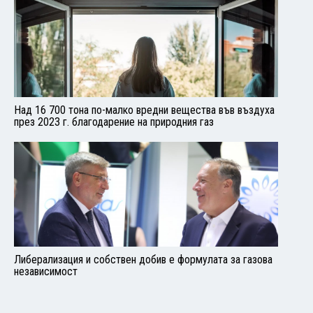
Над 16 700 тона по-малко вредни вещества във въздуха
през 2023 г. благодарение на природния газ
Либерализация и собствен добив е формулата за газова
независимост