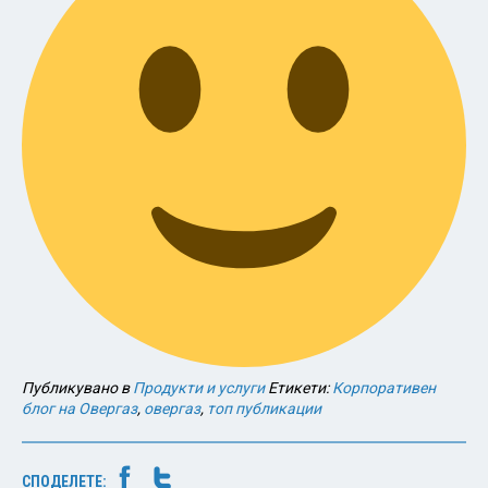
Публикувано в
Продукти и услуги
Етикети:
Корпоративен
блог на Овергаз
,
овергаз
,
топ публикации
СПОДЕЛЕТЕ: