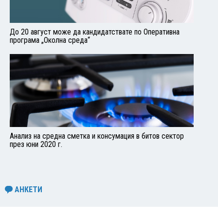
До 20 август може да кандидатствате по Оперативна
програма „Околна среда“
Анализ на средна сметка и консумация в битов сектор
през юни 2020 г.
АНКЕТИ