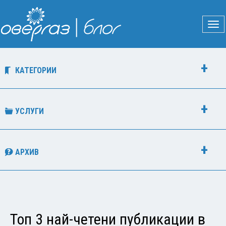
КАТЕГОРИИ
УСЛУГИ
АРХИВ
Топ 3 най-четени публикации в