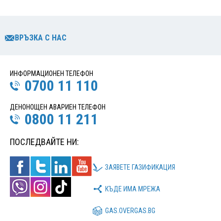
ВРЪЗКА С НАС
ИНФОРМАЦИОНЕН ТЕЛЕФОН
0700 11 110
ДЕНОНОЩЕН АВАРИЕН ТЕЛЕФОН
0800 11 211
ПОСЛЕДВАЙТЕ НИ:
ЗАЯВЕТЕ ГАЗИФИКАЦИЯ
КЪДЕ ИМА МРЕЖА
GAS.OVERGAS.BG