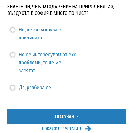
ЗНАЕТЕ ЛИ, ЧЕ БЛАГОДАРЕНИЕ НА ПРИРОДНИЯ ГАЗ,
ВЪЗДУХЪТ В СОФИЯ Е МНОГО ПО-ЧИСТ?
Не, не знам каква е
причината.
Не се интересувам от еко
проблеми, те не ме
засягат.
Да, разбира се.
ПОКАЖИ РЕЗУЛТАТИТЕ