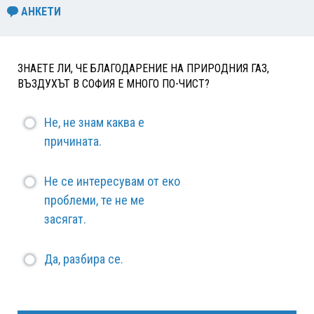
АНКЕТИ
ЗНАЕТЕ ЛИ, ЧЕ БЛАГОДАРЕНИЕ НА ПРИРОДНИЯ ГАЗ,
ВЪЗДУХЪТ В СОФИЯ Е МНОГО ПО-ЧИСТ?
Не, не знам каква е
причината.
Не се интересувам от еко
проблеми, те не ме
засягат.
Да, разбира се.