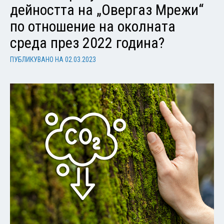
дейността на „Овергаз Мрежи“
по отношение на околната
среда през 2022 година?
ПУБЛИКУВАНО НА
02.03.2023