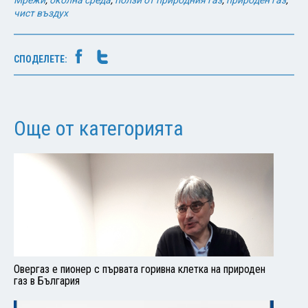
чист въздух
СПОДЕЛЕТЕ:
Още от категорията
Овергаз е пионер с първата горивна клетка на природен
газ в България