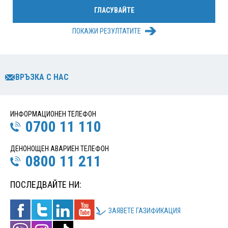
ПОКАЖИ РЕЗУЛТАТИТЕ
ВРЪЗКА С НАС
ИНФОРМАЦИОНЕН ТЕЛЕФОН
0700 11 110
ДЕНОНОЩЕН АВАРИЕН ТЕЛЕФОН
0800 11 211
ПОСЛЕДВАЙТЕ НИ:
ЗАЯВЕТЕ ГАЗИФИКАЦИЯ