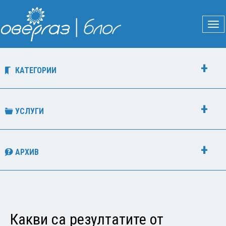
КАТЕГОРИИ
УСЛУГИ
АРХИВ
Какви са резултатите от